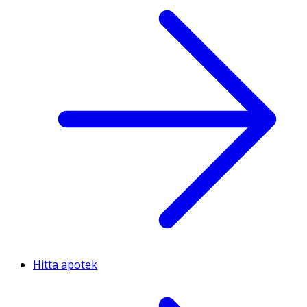
Hitta apotek