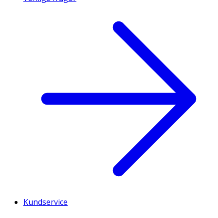
Kundservice