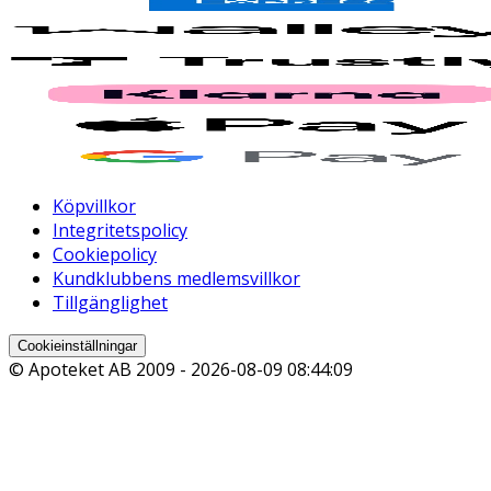
Köpvillkor
Integritetspolicy
Cookiepolicy
Kundklubbens medlemsvillkor
Tillgänglighet
Cookieinställningar
© Apoteket AB 2009 -
2026-08-09 08:44:09