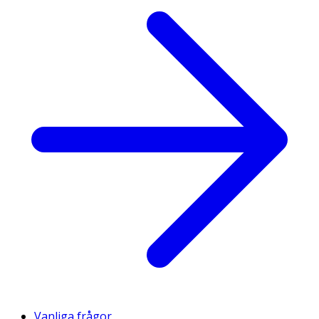
Vanliga frågor