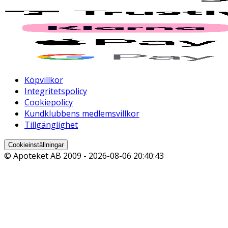
Köpvillkor
Integritetspolicy
Cookiepolicy
Kundklubbens medlemsvillkor
Tillgänglighet
Cookieinställningar
© Apoteket AB 2009 -
2026-08-06 20:40:43