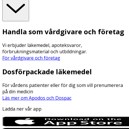
Handla som vårdgivare och företag
Vi erbjuder läkemedel, apoteksvaror,
förbrukningsmaterial och utbildningar.
För vårdgivare och företag
Dosförpackade läkemedel
För vårdens patienter eller för dig som vill prenumerera
på din medicin
Läs mer om Apodos och Dospac
Ladda ner vår app