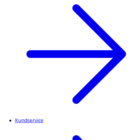
Kundservice