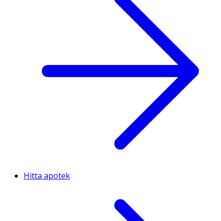
Hitta apotek