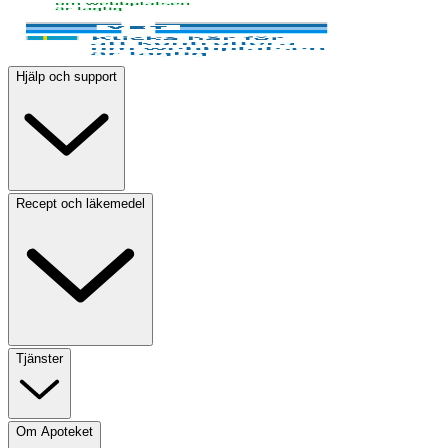
Hjälp och support
Recept och läkemedel
Tjänster
Om Apoteket