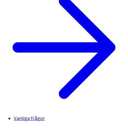
Vanliga frågor