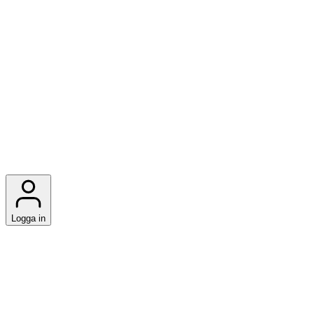
Logga in