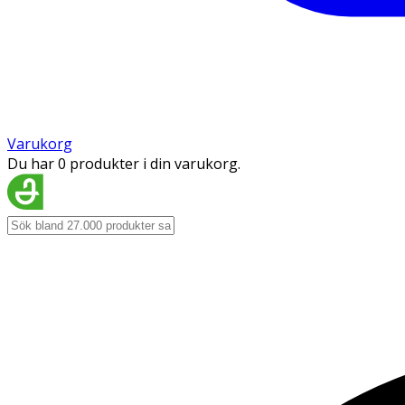
Varukorg
Du har 0 produkter i din varukorg.