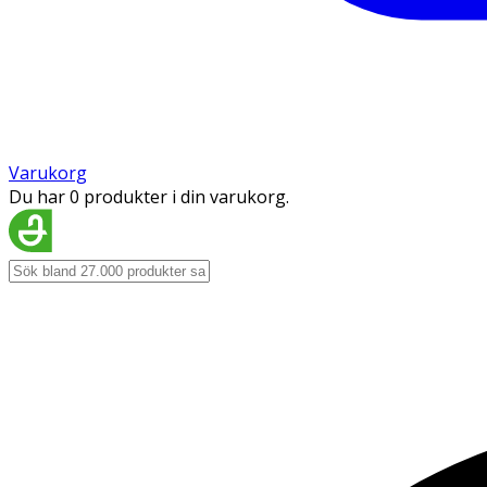
Varukorg
Du har 0 produkter i din varukorg.