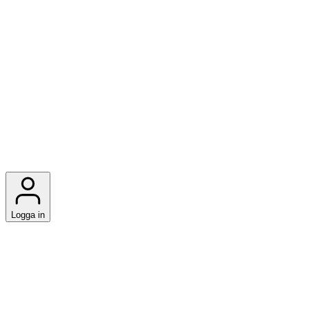
Logga in