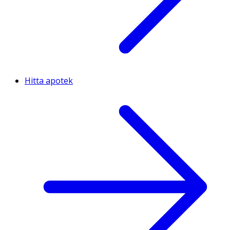
Hitta apotek