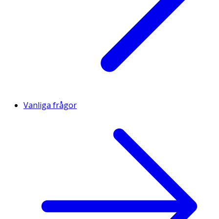
Vanliga frågor