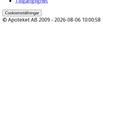
Tillgänglighet
Cookieinställningar
© Apoteket AB 2009 -
2026-08-06 10:00:58