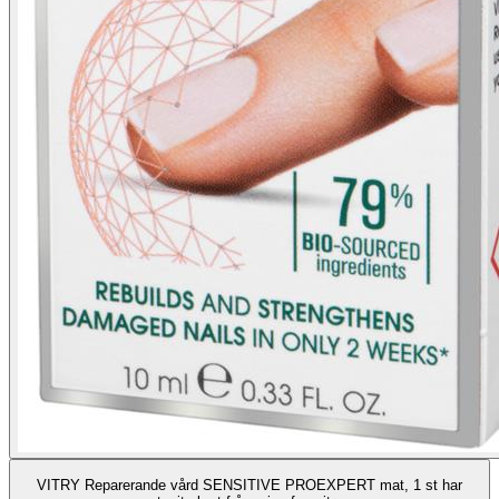
VITRY Reparerande vård SENSITIVE PROEXPERT mat, 1 st har