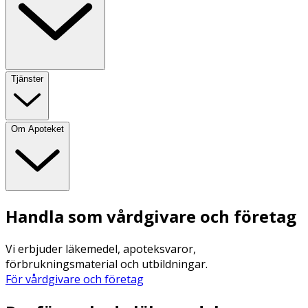
Tjänster
Om Apoteket
Handla som vårdgivare och företag
Vi erbjuder läkemedel, apoteksvaror,
förbrukningsmaterial och utbildningar.
För vårdgivare och företag