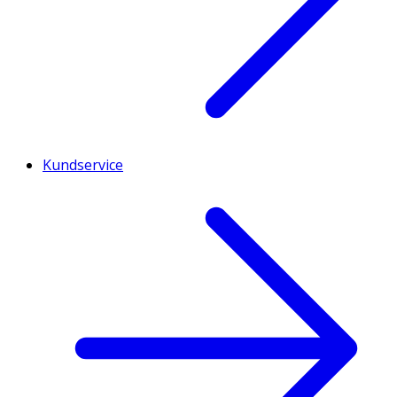
Kundservice