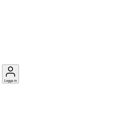
Logga in