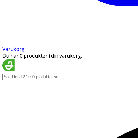
Varukorg
Du har 0 produkter i din varukorg.