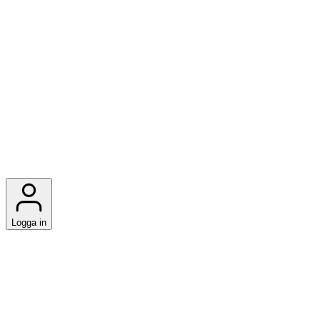
Logga in