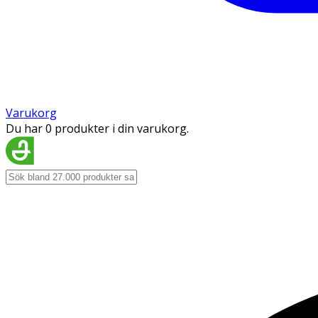
Varukorg
Du har 0 produkter i din varukorg.