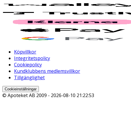
Köpvillkor
Integritetspolicy
Cookiepolicy
Kundklubbens medlemsvillkor
Tillgänglighet
Cookieinställningar
© Apoteket AB 2009 -
2026-08-10 21:22:53