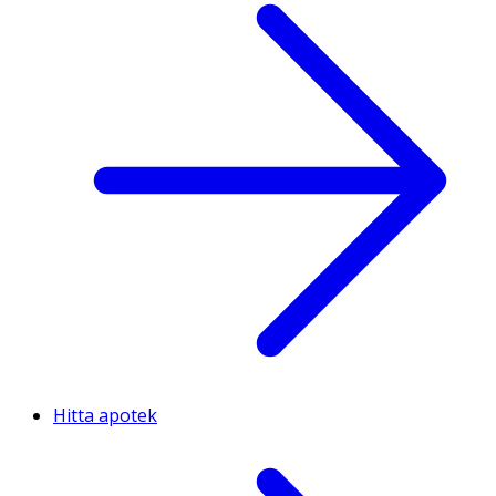
Hitta apotek