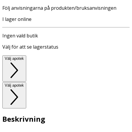
Följ anvisningarna på produkten/bruksanvisningen
I lager online
Ingen vald butik
Välj för att se lagerstatus
Välj apotek
Välj apotek
Beskrivning