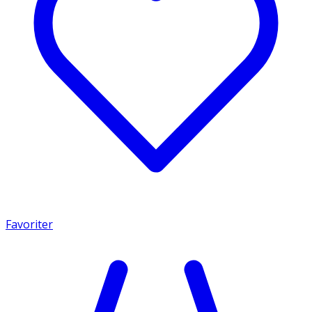
Favoriter