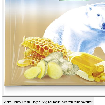
Vicks Honey Fresh Ginger, 72 g har tagits bort från mina favoriter