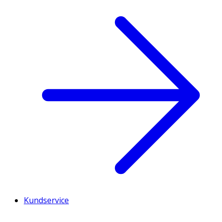
Kundservice