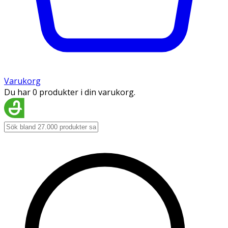
Varukorg
Du har 0 produkter i din varukorg.