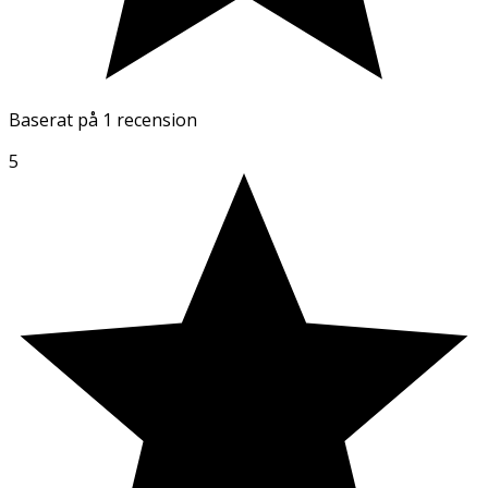
Baserat på
1 recension
5