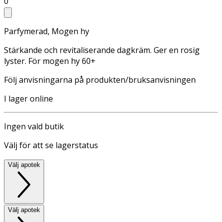
0
Parfymerad, Mogen hy
Stärkande och revitaliserande dagkräm. Ger en rosig
lyster. För mogen hy 60+
Följ anvisningarna på produkten/bruksanvisningen
I lager online
Ingen vald butik
Välj för att se lagerstatus
Välj apotek
Välj apotek