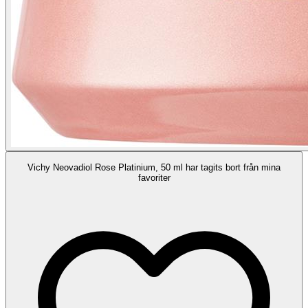
Vichy Neovadiol Rose Platinium, 50 ml har tagits bort från mina
favoriter