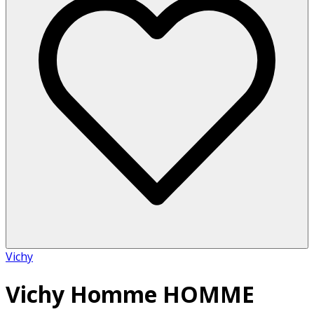
Vichy
Vichy Homme HOMME