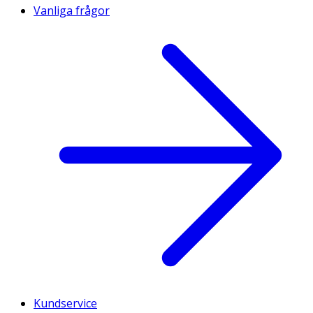
Vanliga frågor
Kundservice