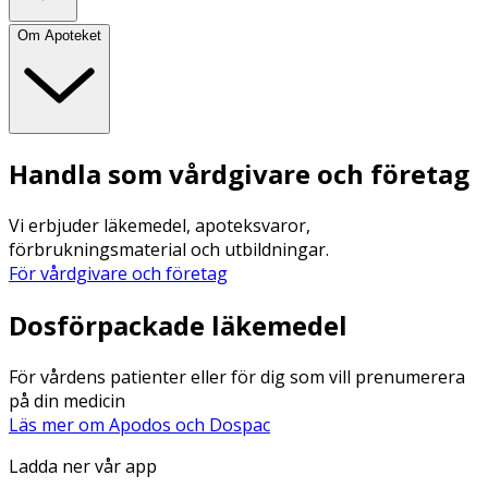
Om Apoteket
Handla som vårdgivare och företag
Vi erbjuder läkemedel, apoteksvaror,
förbrukningsmaterial och utbildningar.
För vårdgivare och företag
Dosförpackade läkemedel
För vårdens patienter eller för dig som vill prenumerera
på din medicin
Läs mer om Apodos och Dospac
Ladda ner vår app