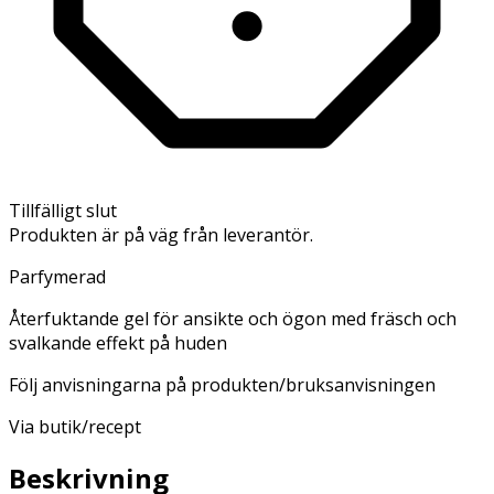
Tillfälligt slut
Produkten är på väg från leverantör.
Parfymerad
Återfuktande gel för ansikte och ögon med fräsch och
svalkande effekt på huden
Följ anvisningarna på produkten/bruksanvisningen
Via butik/recept
Beskrivning