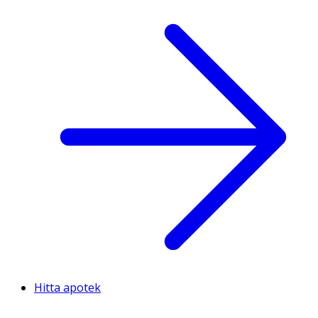
Hitta apotek