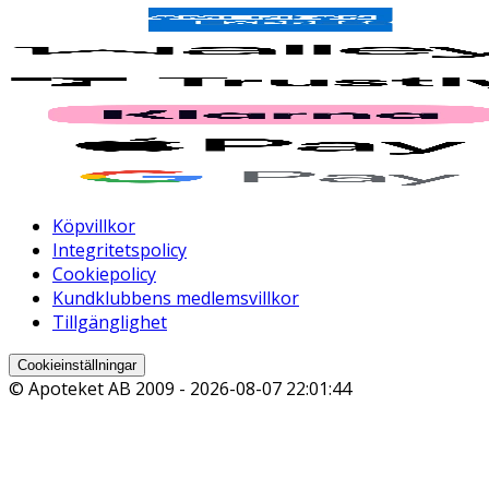
Köpvillkor
Integritetspolicy
Cookiepolicy
Kundklubbens medlemsvillkor
Tillgänglighet
Cookieinställningar
© Apoteket AB 2009 -
2026-08-07 22:01:44