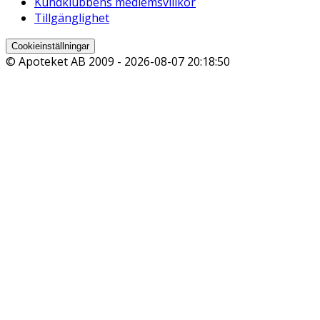
Kundklubbens medlemsvillkor
Tillgänglighet
Cookieinställningar
© Apoteket AB 2009 -
2026-08-07 20:18:50