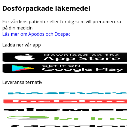
Dosförpackade läkemedel
För vårdens patienter eller för dig som vill prenumerera
på din medicin
Läs mer om Apodos och Dospac
Ladda ner vår app
Leveransalternativ