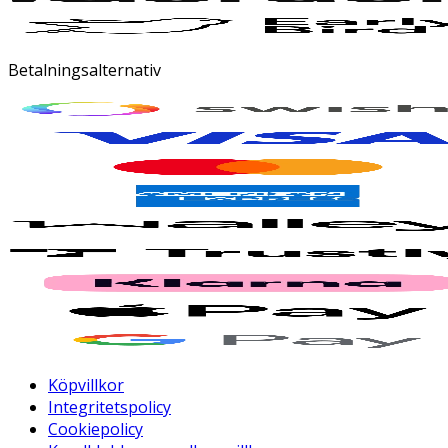
Betalningsalternativ
Köpvillkor
Integritetspolicy
Cookiepolicy