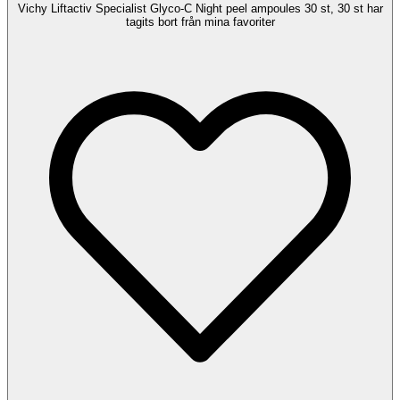
Vichy Liftactiv Specialist Glyco-C Night peel ampoules 30 st, 30 st har
tagits bort från mina favoriter