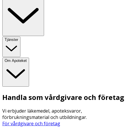
Tjänster
Om Apoteket
Handla som vårdgivare och företag
Vi erbjuder läkemedel, apoteksvaror,
förbrukningsmaterial och utbildningar.
För vårdgivare och företag