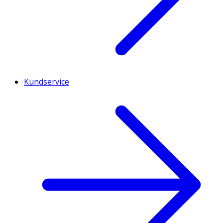
Kundservice