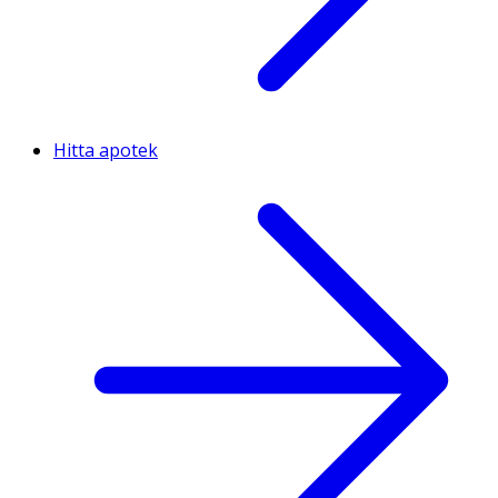
Hitta apotek