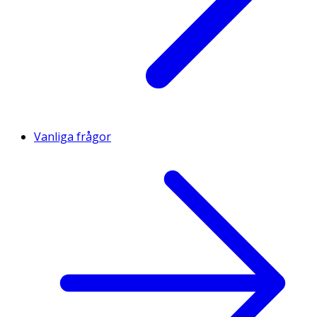
Vanliga frågor