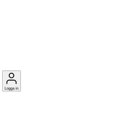
Logga in