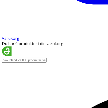
Varukorg
Du har 0 produkter i din varukorg.