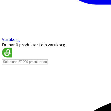
Varukorg
Du har 0 produkter i din varukorg.