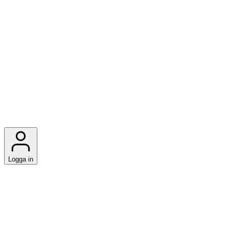
Logga in