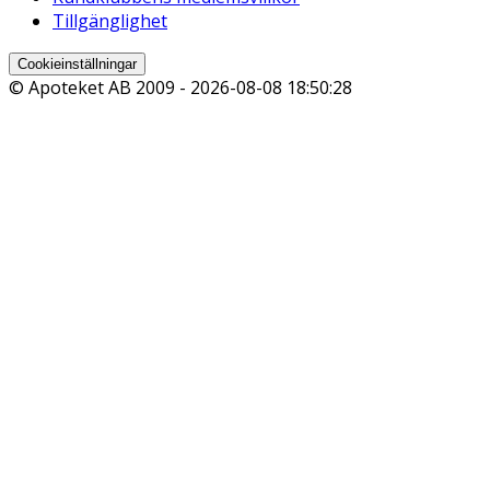
Tillgänglighet
Cookieinställningar
© Apoteket AB 2009 -
2026-08-08 18:50:28