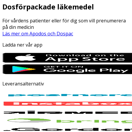
Dosförpackade läkemedel
För vårdens patienter eller för dig som vill prenumerera
på din medicin
Läs mer om Apodos och Dospac
Ladda ner vår app
Leveransalternativ