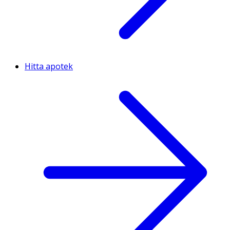
Hitta apotek