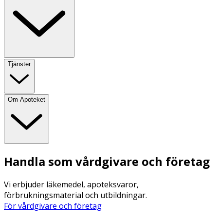
Tjänster
Om Apoteket
Handla som vårdgivare och företag
Vi erbjuder läkemedel, apoteksvaror,
förbrukningsmaterial och utbildningar.
För vårdgivare och företag