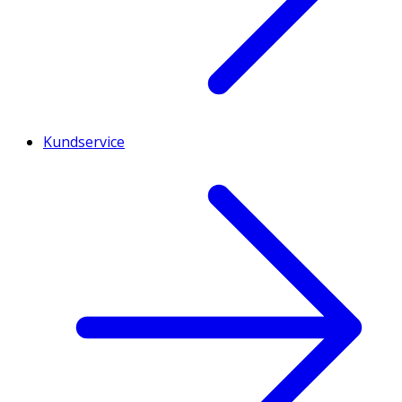
Kundservice