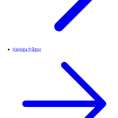
Vanliga frågor