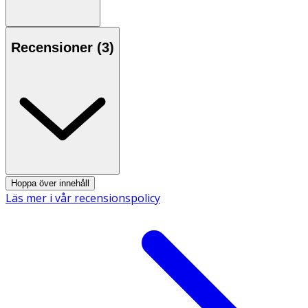
Recensioner (
3
)
Hoppa över innehåll
Läs mer i vår recensionspolicy