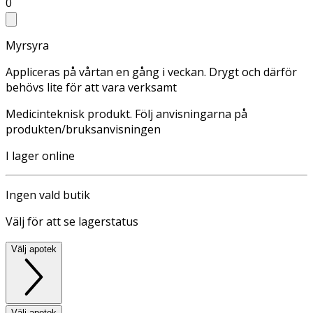
0
Myrsyra
Appliceras på vårtan en gång i veckan. Drygt och därför
behövs lite för att vara verksamt
Medicinteknisk produkt. Följ anvisningarna på
produkten/bruksanvisningen
I lager online
Ingen vald butik
Välj för att se lagerstatus
Välj apotek
Välj apotek