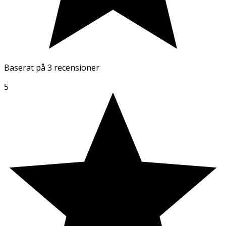
Baserat på
3 recensioner
5