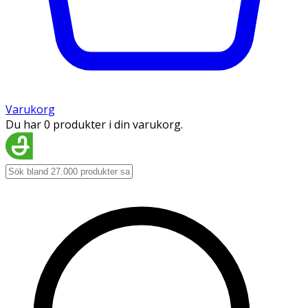
Varukorg
Du har 0 produkter i din varukorg.