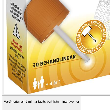
Vårtfri original, 5 ml har tagits bort från mina favoriter