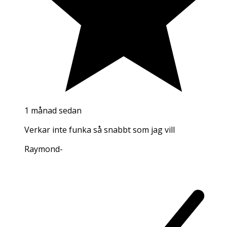
1 månad sedan
Verkar inte funka så snabbt som jag vill
Raymond
-