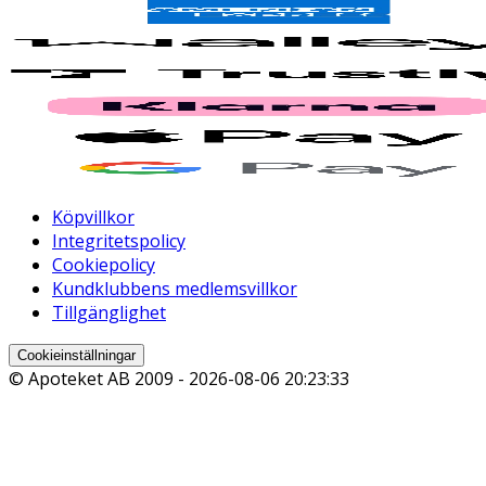
Köpvillkor
Integritetspolicy
Cookiepolicy
Kundklubbens medlemsvillkor
Tillgänglighet
Cookieinställningar
© Apoteket AB 2009 -
2026-08-06 20:23:33