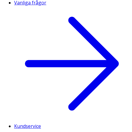
Vanliga frågor
Kundservice