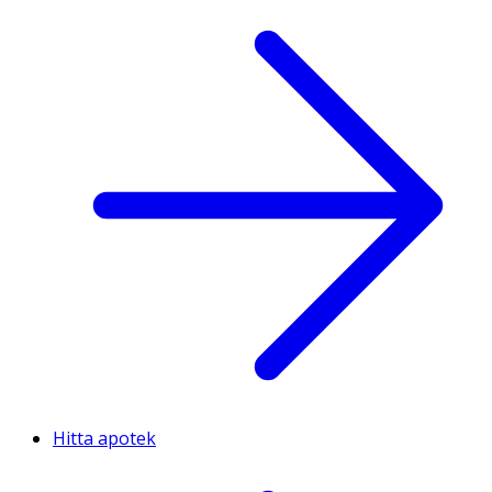
Hitta apotek