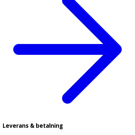
Leverans & betalning