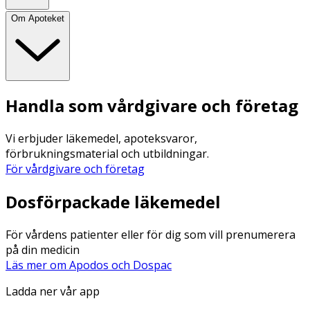
Om Apoteket
Handla som vårdgivare och företag
Vi erbjuder läkemedel, apoteksvaror,
förbrukningsmaterial och utbildningar.
För vårdgivare och företag
Dosförpackade läkemedel
För vårdens patienter eller för dig som vill prenumerera
på din medicin
Läs mer om Apodos och Dospac
Ladda ner vår app