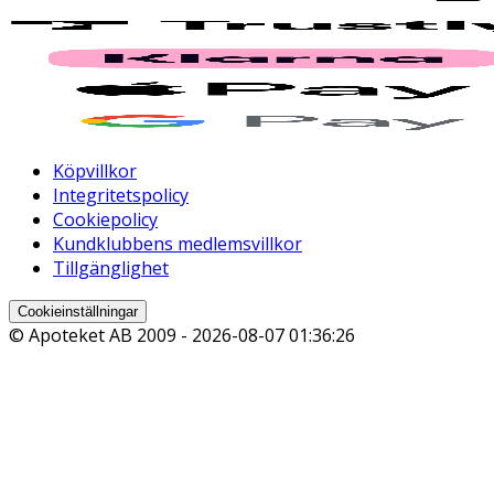
Köpvillkor
Integritetspolicy
Cookiepolicy
Kundklubbens medlemsvillkor
Tillgänglighet
Cookieinställningar
© Apoteket AB 2009 -
2026-08-07 01:36:26