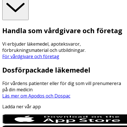
Handla som vårdgivare och företag
Vi erbjuder läkemedel, apoteksvaror,
förbrukningsmaterial och utbildningar.
För vårdgivare och företag
Dosförpackade läkemedel
För vårdens patienter eller för dig som vill prenumerera
på din medicin
Läs mer om Apodos och Dospac
Ladda ner vår app