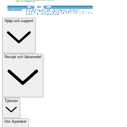
Hjälp och support
Recept och läkemedel
Tjänster
Om Apoteket