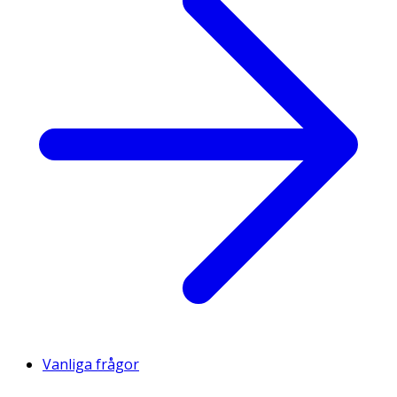
Vanliga frågor