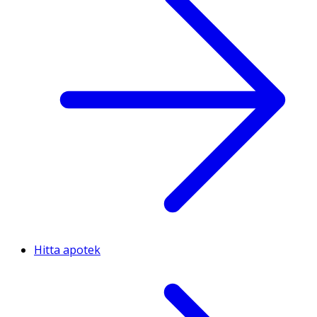
Hitta apotek