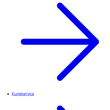
Kundservice