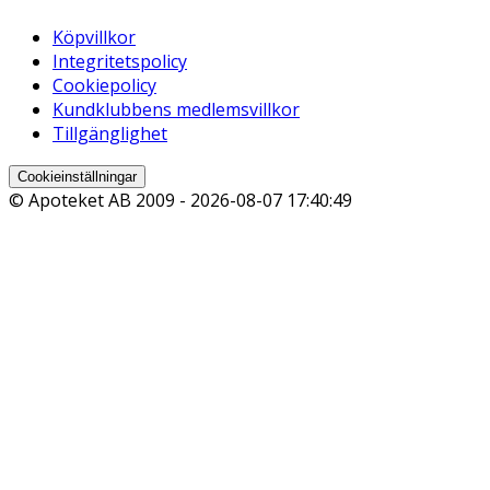
Köpvillkor
Integritetspolicy
Cookiepolicy
Kundklubbens medlemsvillkor
Tillgänglighet
Cookieinställningar
© Apoteket AB 2009 -
2026-08-07 17:40:49