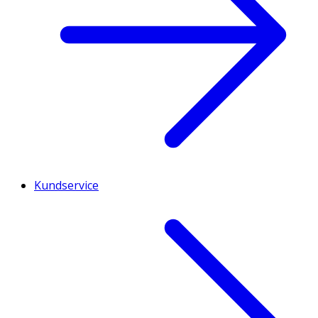
Kundservice