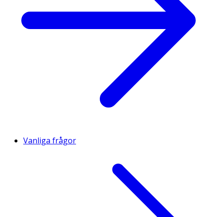
Vanliga frågor