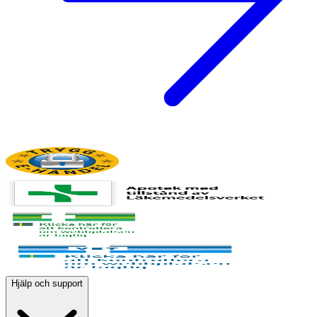
Hjälp och support