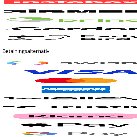
Betalningsalternativ