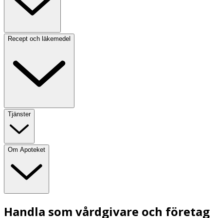
Recept och läkemedel
Tjänster
Om Apoteket
Handla som vårdgivare och företag