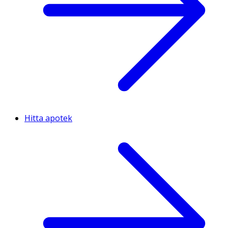
Hitta apotek