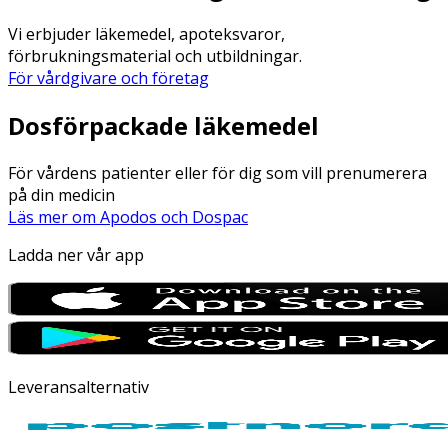
Vi erbjuder läkemedel, apoteksvaror,
förbrukningsmaterial och utbildningar.
För vårdgivare och företag
Dosförpackade läkemedel
För vårdens patienter eller för dig som vill prenumerera
på din medicin
Läs mer om Apodos och Dospac
Ladda ner vår app
Leveransalternativ