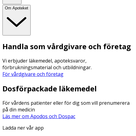
Om Apoteket
Handla som vårdgivare och företag
Vi erbjuder läkemedel, apoteksvaror,
förbrukningsmaterial och utbildningar.
För vårdgivare och företag
Dosförpackade läkemedel
För vårdens patienter eller för dig som vill prenumerera
på din medicin
Läs mer om Apodos och Dospac
Ladda ner vår app