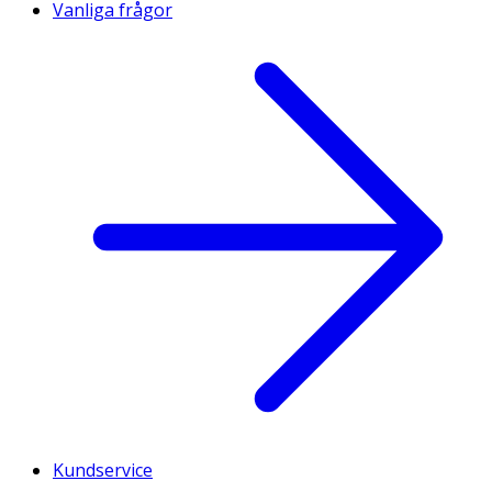
Vanliga frågor
Kundservice