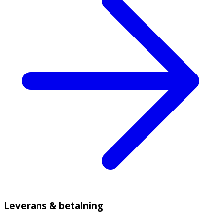
Leverans & betalning