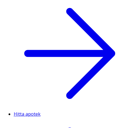
Hitta apotek