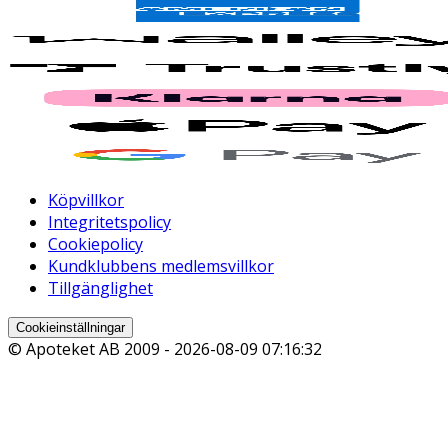
Köpvillkor
Integritetspolicy
Cookiepolicy
Kundklubbens medlemsvillkor
Tillgänglighet
Cookieinställningar
© Apoteket AB 2009 -
2026-08-09 07:16:32