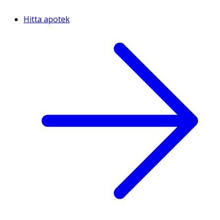
Hitta apotek