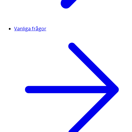
Vanliga frågor