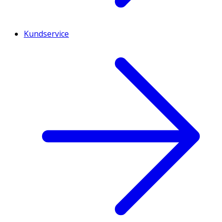
Kundservice