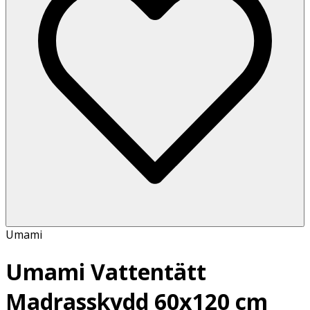
Umami
Umami Vattentätt
Madrasskydd 60x120 cm