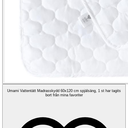
Umami Vattentätt Madrasskydd 60x120 cm spjälsäng, 1 st har tagits
bort från mina favoriter