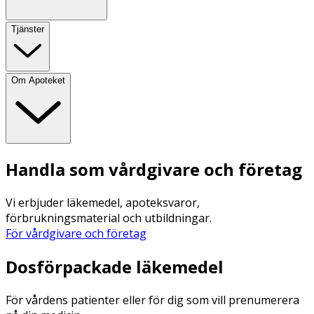
Tjänster
Om Apoteket
Handla som vårdgivare och företag
Vi erbjuder läkemedel, apoteksvaror,
förbrukningsmaterial och utbildningar.
För vårdgivare och företag
Dosförpackade läkemedel
För vårdens patienter eller för dig som vill prenumerera