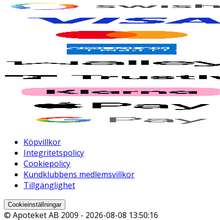
Köpvillkor
Integritetspolicy
Cookiepolicy
Kundklubbens medlemsvillkor
Tillgänglighet
Cookieinställningar
© Apoteket AB 2009 -
2026-08-08 13:50:16