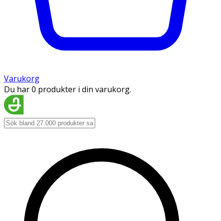
Varukorg
Du har 0 produkter i din varukorg.