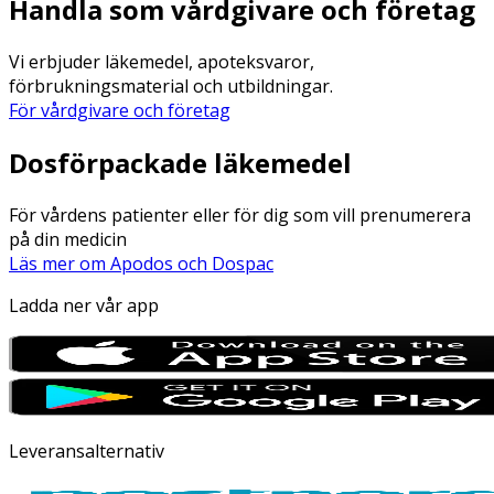
Handla som vårdgivare och företag
Vi erbjuder läkemedel, apoteksvaror,
förbrukningsmaterial och utbildningar.
För vårdgivare och företag
Dosförpackade läkemedel
För vårdens patienter eller för dig som vill prenumerera
på din medicin
Läs mer om Apodos och Dospac
Ladda ner vår app
Leveransalternativ