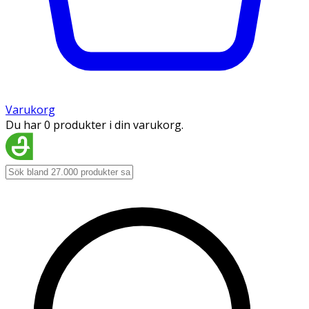
Varukorg
Du har 0 produkter i din varukorg.