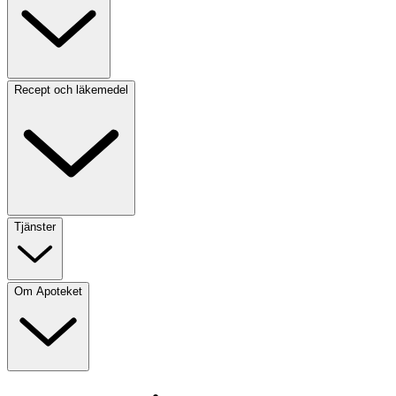
Recept och läkemedel
Tjänster
Om Apoteket