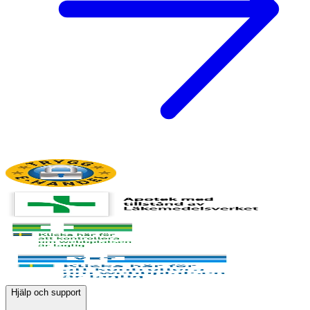
Hjälp och support