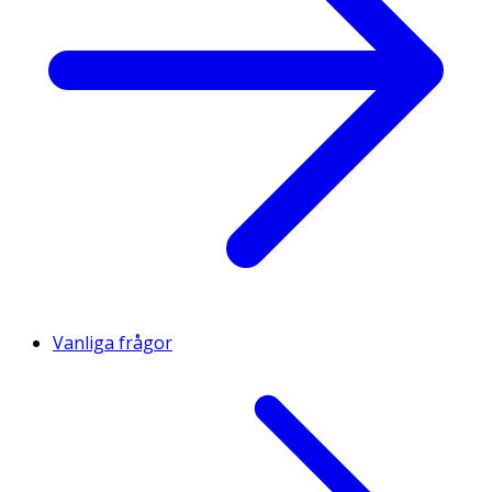
Vanliga frågor