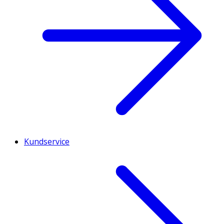
Kundservice