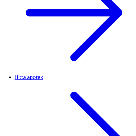
Hitta apotek