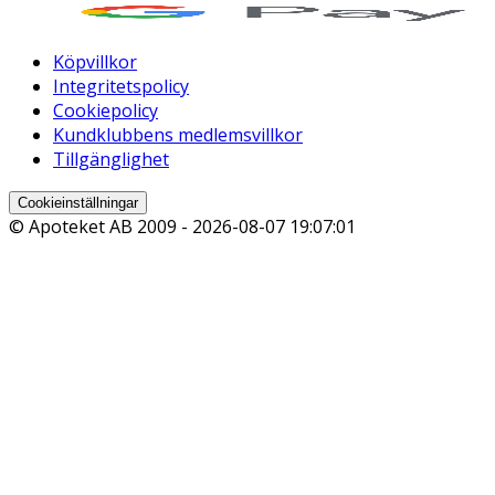
Köpvillkor
Integritetspolicy
Cookiepolicy
Kundklubbens medlemsvillkor
Tillgänglighet
Cookieinställningar
© Apoteket AB 2009 -
2026-08-07 19:07:01