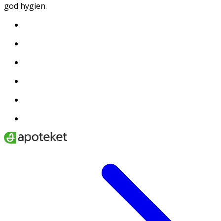
god hygien.