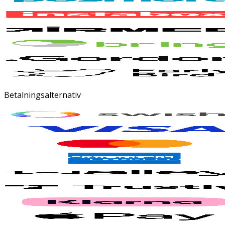
Betalningsalternativ