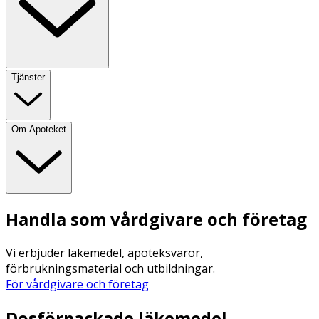
Tjänster
Om Apoteket
Handla som vårdgivare och företag
Vi erbjuder läkemedel, apoteksvaror,
förbrukningsmaterial och utbildningar.
För vårdgivare och företag
Dosförpackade läkemedel