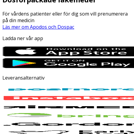
För vårdens patienter eller för dig som vill prenumerera
på din medicin
Läs mer om Apodos och Dospac
Ladda ner vår app
Leveransalternativ