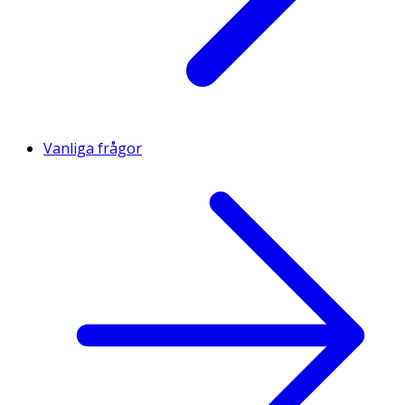
Vanliga frågor