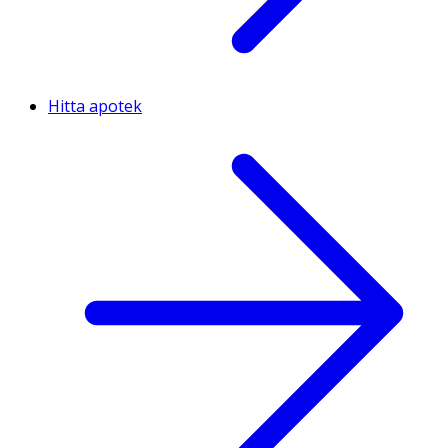
Hitta apotek