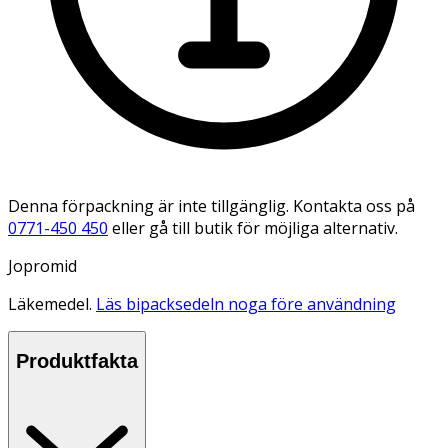
Denna förpackning är inte tillgänglig. Kontakta oss på
0771-450 450
eller gå till butik för möjliga alternativ.
Jopromid
Läkemedel.
Läs bipacksedeln noga före användning
Produktfakta