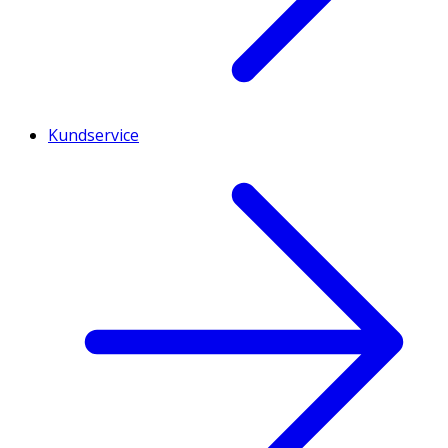
Kundservice