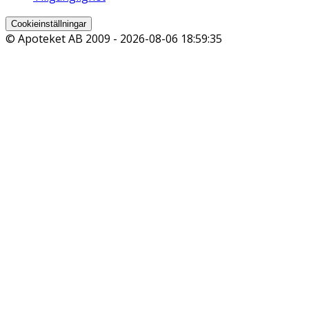
Cookieinställningar
© Apoteket AB 2009 -
2026-08-06 18:59:35