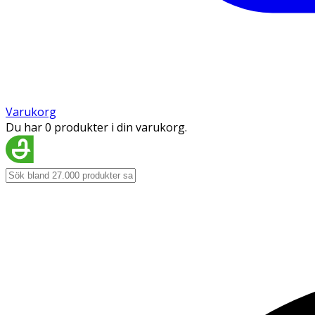
Varukorg
Du har 0 produkter i din varukorg.