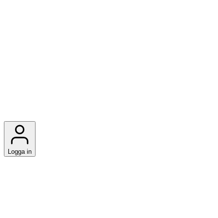
Logga in