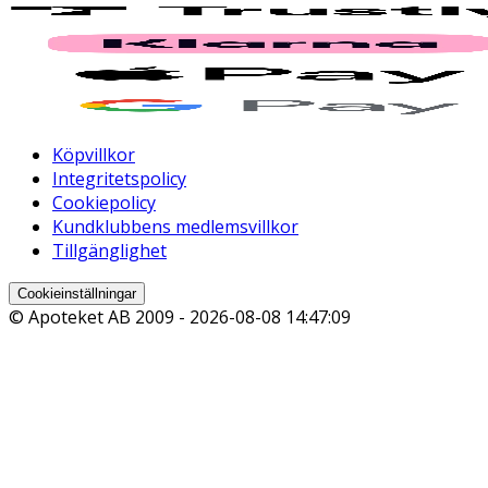
Köpvillkor
Integritetspolicy
Cookiepolicy
Kundklubbens medlemsvillkor
Tillgänglighet
Cookieinställningar
© Apoteket AB 2009 -
2026-08-08 14:47:09