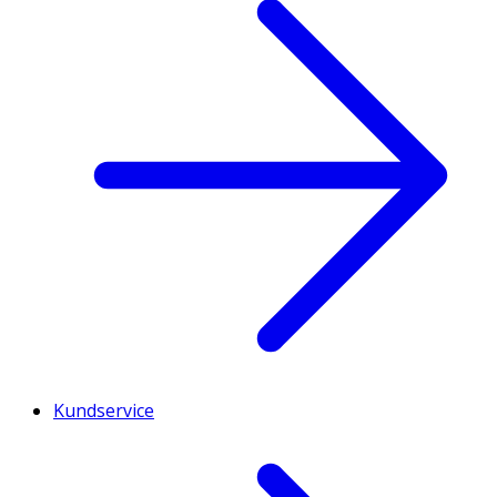
Kundservice