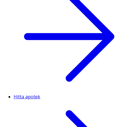
Hitta apotek