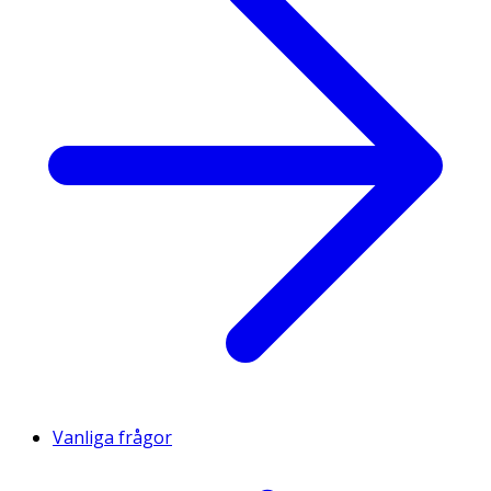
Vanliga frågor