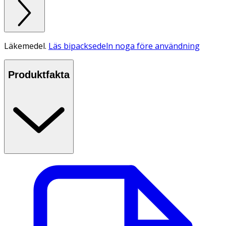
Läkemedel.
Läs bipacksedeln noga före användning
Produktfakta