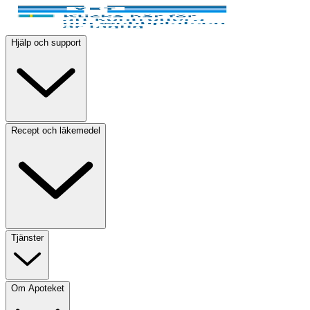
Hjälp och support
Recept och läkemedel
Tjänster
Om Apoteket