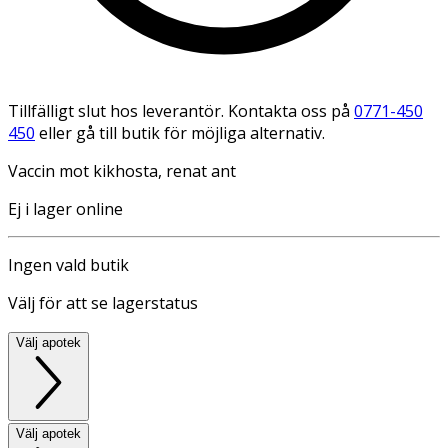
Tillfälligt slut hos leverantör. Kontakta oss på
0771-450
450
eller gå till butik för möjliga alternativ.
Vaccin mot kikhosta, renat ant
Ej i lager online
Ingen vald butik
Välj för att se lagerstatus
Välj apotek
Välj apotek