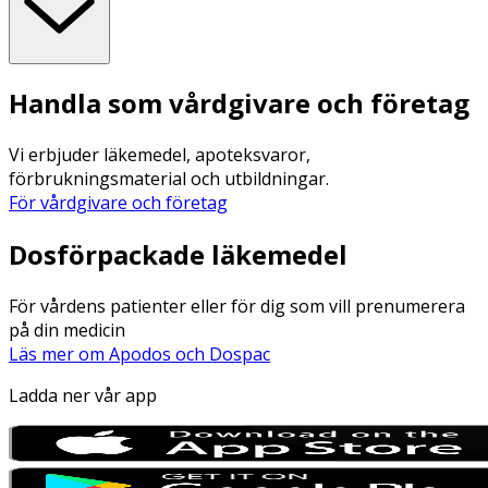
Handla som vårdgivare och företag
Vi erbjuder läkemedel, apoteksvaror,
förbrukningsmaterial och utbildningar.
För vårdgivare och företag
Dosförpackade läkemedel
För vårdens patienter eller för dig som vill prenumerera
på din medicin
Läs mer om Apodos och Dospac
Ladda ner vår app