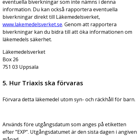
eventuella biverkningar som inte nämns i denna
information. Du kan också rapportera eventuella
biverkningar direkt till Läkemedelsverket,
www.lakemedelsverket.se
. Genom att rapportera
biverkningar kan du bidra till att öka informationen om
läkemedels säkerhet.
Läkemedelsverket
Box 26
751 03 Uppsala
5. Hur Triaxis ska förvaras
Förvara detta läkemedel utom syn- och räckhåll för barn.
Används före utgångsdatum som anges på etiketten
efter ”EXP”. Utgångsdatumet är den sista dagen i angiven
månad.