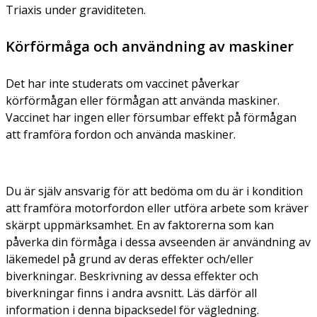
Triaxis under graviditeten.
Körförmåga och användning av maskiner
Det har inte studerats om vaccinet påverkar
körförmågan eller förmågan att använda maskiner.
Vaccinet har ingen eller försumbar effekt på förmågan
att framföra fordon och använda maskiner.
Du är själv ansvarig för att bedöma om du är i kondition
att framföra motorfordon eller utföra arbete som kräver
skärpt uppmärksamhet. En av faktorerna som kan
påverka din förmåga i dessa avseenden är användning av
läkemedel på grund av deras effekter och/eller
biverkningar. Beskrivning av dessa effekter och
biverkningar finns i andra avsnitt. Läs därför all
information i denna bipacksedel för vägledning.