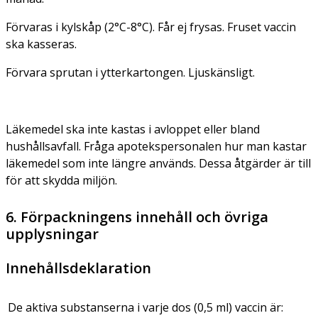
Förvaras i kylskåp (2°C-8°C). Får ej frysas. Fruset vaccin
ska kasseras.
Förvara sprutan i ytterkartongen. Ljuskänsligt.
Läkemedel ska inte kastas i avloppet eller bland
hushållsavfall. Fråga apotekspersonalen hur man kastar
läkemedel som inte längre används. Dessa åtgärder är till
för att skydda miljön.
6. Förpackningens innehåll och övriga
upplysningar
Innehållsdeklaration
De aktiva substanserna i varje dos (0,5 ml) vaccin är: