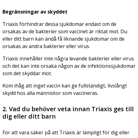
Begränsningar av skyddet
Triaxis förhindrar dessa sjukdomar endast om de
orsakas av de bakterier som vaccinet är riktat mot. Du
eller ditt barn kan ändå få liknande sjukdomar om de
orsakas av andra bakterier eller virus.
Triaxis innehåller inte några levande bakterier eller virus
och det kan inte orsaka någon av de infektionssjukdomar
som det skyddar mot.
Kom ihåg att inget vaccin kan ge fullständigt, livslångt
skydd hos alla människor som vaccineras.
2. Vad du behöver veta innan Triaxis ges till
dig eller ditt barn
För att vara säker på att Triaxis är lämpligt för dig eller