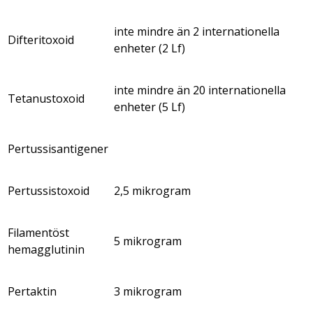
inte mindre än 2 internationella
Difteritoxoid
enheter (2 Lf)
inte mindre än 20 internationella
Tetanustoxoid
enheter (5 Lf)
Pertussisantigener
Pertussistoxoid
2,5 mikrogram
Filamentöst
5 mikrogram
hemagglutinin
Pertaktin
3 mikrogram