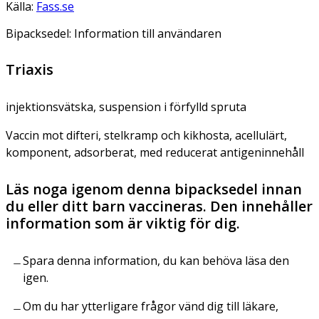
Källa:
Fass.se
Bipacksedel: Information till användaren
Triaxis
injektionsvätska, suspension i förfylld spruta
Vaccin mot difteri, stelkramp och kikhosta, acellulärt,
komponent, adsorberat, med reducerat antigeninnehåll
Läs noga igenom denna bipacksedel innan
du eller ditt barn vaccineras. Den innehåller
information som är viktig för dig.
Spara denna information, du kan behöva läsa den
igen.
Om du har ytterligare frågor vänd dig till läkare,