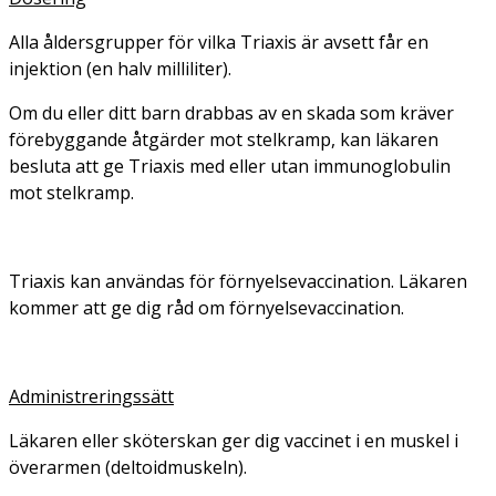
Alla åldersgrupper för vilka Triaxis är avsett får en
injektion (en halv milliliter).
Om du eller ditt barn drabbas av en skada som kräver
förebyggande åtgärder mot stelkramp, kan läkaren
besluta att ge Triaxis med eller utan immunoglobulin
mot stelkramp.
Triaxis kan användas för förnyelsevaccination. Läkaren
kommer att ge dig råd om förnyelsevaccination.
Administreringssätt
Läkaren eller sköterskan ger dig vaccinet i en muskel i
överarmen (deltoidmuskeln).