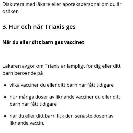
Diskutera med läkare eller apotekspersonal om du är
osäker.
3. Hur och när Triaxis ges
När du eller ditt barn ges vaccinet
Läkaren avgör om Triaxis är lämpligt för dig eller ditt
barn beroende på:
vilka vacciner du eller ditt barn har fått tidigare
hur många doser av liknande vacciner du eller ditt
barn har fått tidigare
när du eller ditt barn fick den senaste dosen av
liknande vaccin.