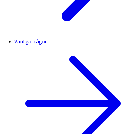
Vanliga frågor