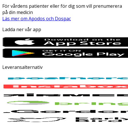
För vårdens patienter eller för dig som vill prenumerera
på din medicin
Läs mer om Apodos och Dospac
Ladda ner vår app
Leveransalternativ