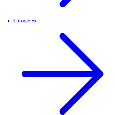
Hitta apotek