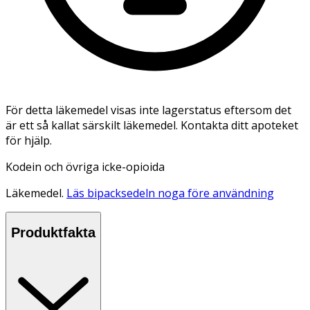
För detta läkemedel visas inte lagerstatus eftersom det
är ett så kallat särskilt läkemedel. Kontakta ditt apoteket
för hjälp.
Kodein och övriga icke-opioida
Läkemedel.
Läs bipacksedeln noga före användning
Produktfakta