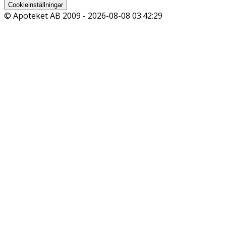
Cookieinställningar
© Apoteket AB 2009 -
2026-08-08 03:42:29