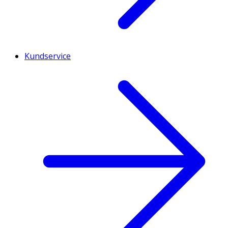
Kundservice