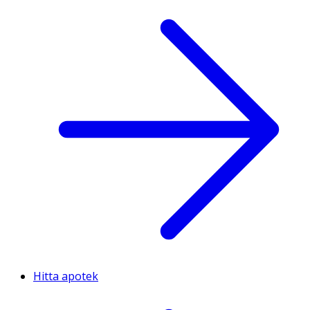
Hitta apotek