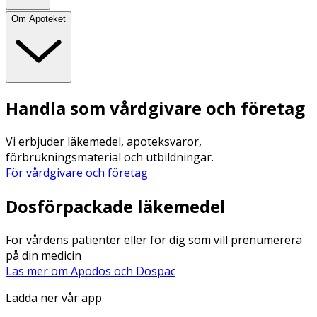
Om Apoteket
Handla som vårdgivare och företag
Vi erbjuder läkemedel, apoteksvaror,
förbrukningsmaterial och utbildningar.
För vårdgivare och företag
Dosförpackade läkemedel
För vårdens patienter eller för dig som vill prenumerera
på din medicin
Läs mer om Apodos och Dospac
Ladda ner vår app