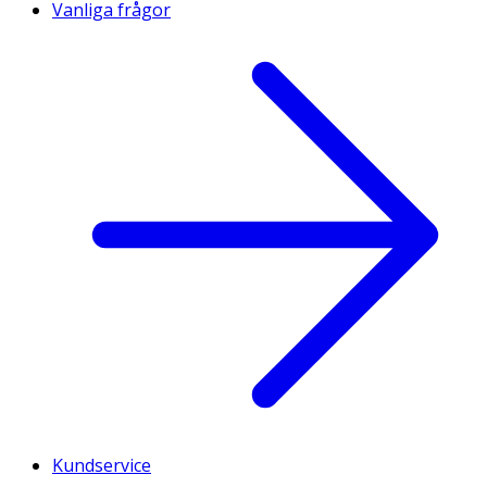
Vanliga frågor
Kundservice