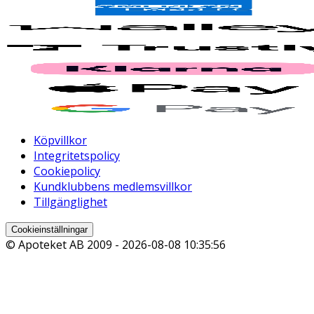
Köpvillkor
Integritetspolicy
Cookiepolicy
Kundklubbens medlemsvillkor
Tillgänglighet
Cookieinställningar
© Apoteket AB 2009 -
2026-08-08 10:35:56