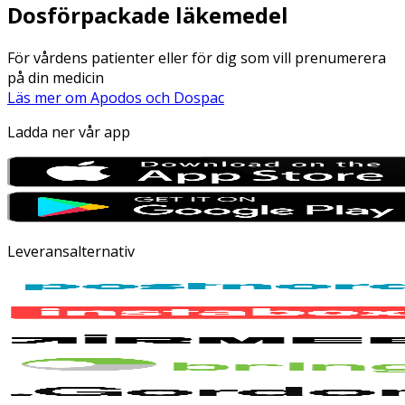
Dosförpackade läkemedel
För vårdens patienter eller för dig som vill prenumerera
på din medicin
Läs mer om Apodos och Dospac
Ladda ner vår app
Leveransalternativ