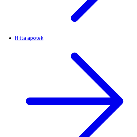
Hitta apotek