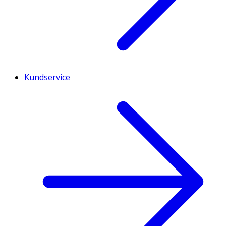
Kundservice