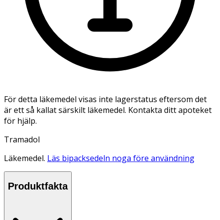
För detta läkemedel visas inte lagerstatus eftersom det
är ett så kallat särskilt läkemedel. Kontakta ditt apoteket
för hjälp.
Tramadol
Läkemedel.
Läs bipacksedeln noga före användning
Produktfakta