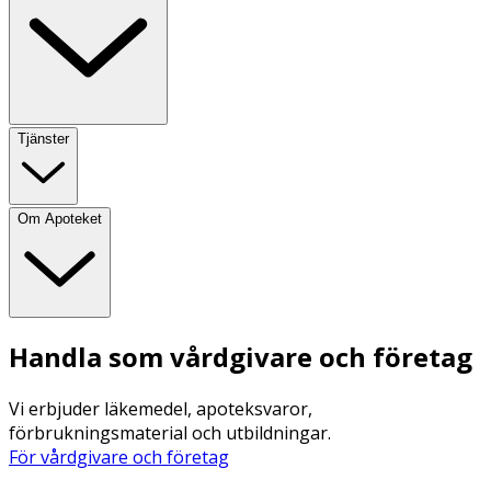
Tjänster
Om Apoteket
Handla som vårdgivare och företag
Vi erbjuder läkemedel, apoteksvaror,
förbrukningsmaterial och utbildningar.
För vårdgivare och företag