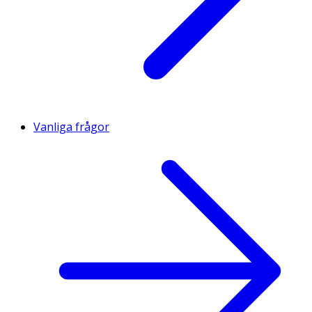
Vanliga frågor