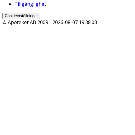
Tillgänglighet
Cookieinställningar
© Apoteket AB 2009 -
2026-08-07 19:38:03