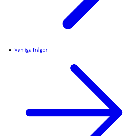
Vanliga frågor