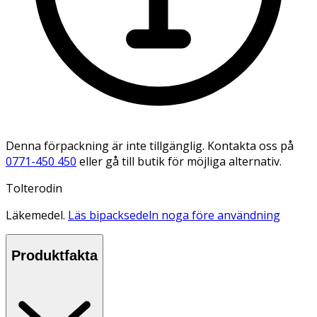
Denna förpackning är inte tillgänglig. Kontakta oss på
0771-450 450
eller gå till butik för möjliga alternativ.
Tolterodin
Läkemedel.
Läs bipacksedeln noga före användning
Produktfakta