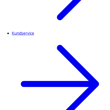
Kundservice