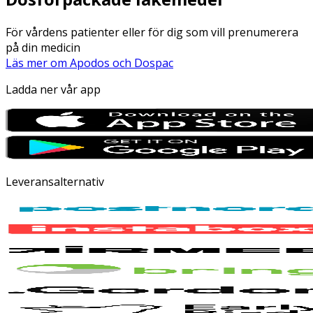
För vårdens patienter eller för dig som vill prenumerera
på din medicin
Läs mer om Apodos och Dospac
Ladda ner vår app
Leveransalternativ