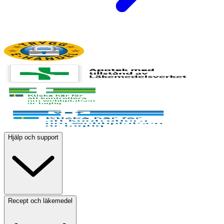
Hjälp och support
Recept och läkemedel