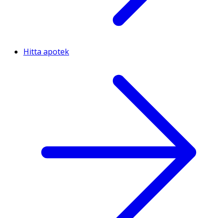
Hitta apotek