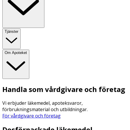
Tjänster
Om Apoteket
Handla som vårdgivare och företag
Vi erbjuder läkemedel, apoteksvaror,
förbrukningsmaterial och utbildningar.
För vårdgivare och företag
Dosförpackade läkemedel