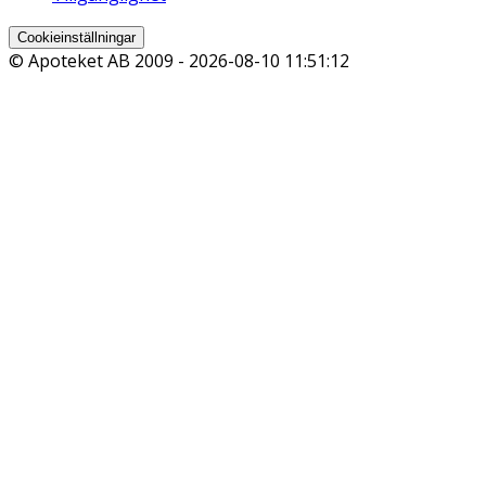
Cookieinställningar
© Apoteket AB 2009 -
2026-08-10 11:51:12