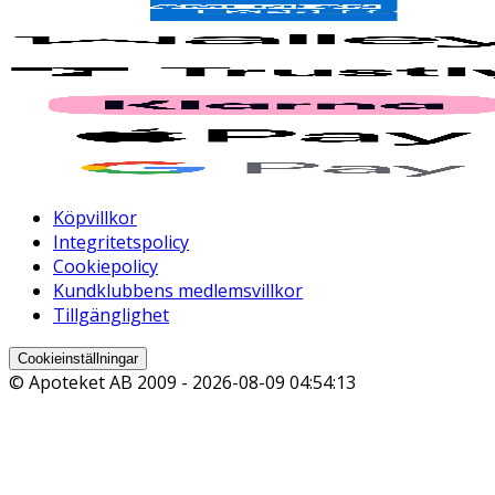
Köpvillkor
Integritetspolicy
Cookiepolicy
Kundklubbens medlemsvillkor
Tillgänglighet
Cookieinställningar
© Apoteket AB 2009 -
2026-08-09 04:54:13