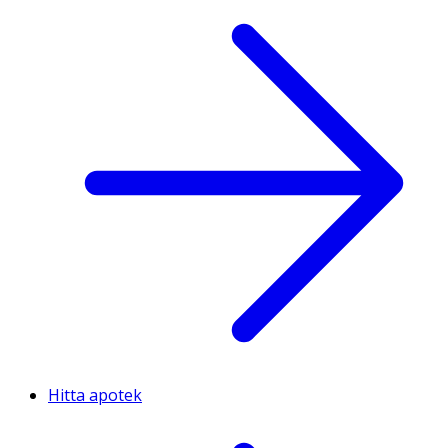
Hitta apotek