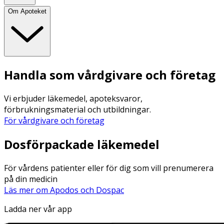
Om Apoteket
Handla som vårdgivare och företag
Vi erbjuder läkemedel, apoteksvaror,
förbrukningsmaterial och utbildningar.
För vårdgivare och företag
Dosförpackade läkemedel
För vårdens patienter eller för dig som vill prenumerera
på din medicin
Läs mer om Apodos och Dospac
Ladda ner vår app