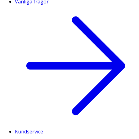
Vanliga frågor
Kundservice