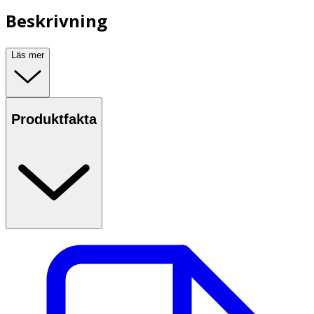
Beskrivning
Läs mer
Produktfakta