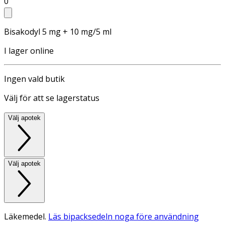
0
Bisakodyl 5 mg + 10 mg/5 ml
I lager online
Ingen vald butik
Välj för att se lagerstatus
Välj apotek
Välj apotek
Läkemedel.
Läs bipacksedeln noga före användning