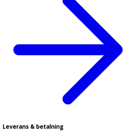
Leverans & betalning