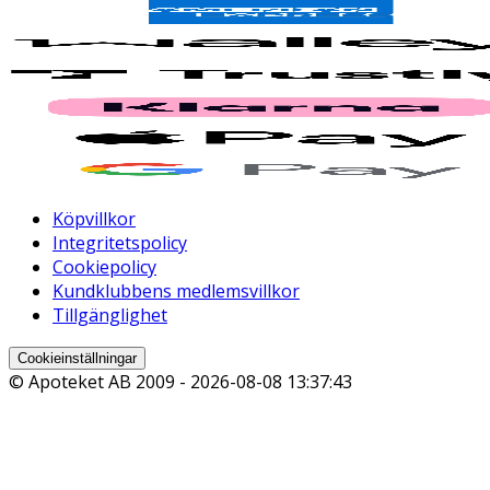
Köpvillkor
Integritetspolicy
Cookiepolicy
Kundklubbens medlemsvillkor
Tillgänglighet
Cookieinställningar
© Apoteket AB 2009 -
2026-08-08 13:37:43