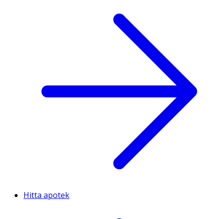
Hitta apotek