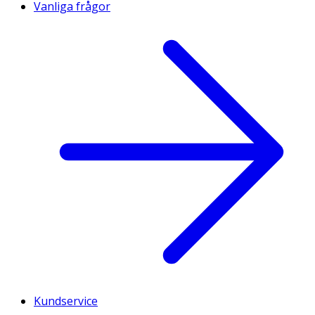
Vanliga frågor
Kundservice