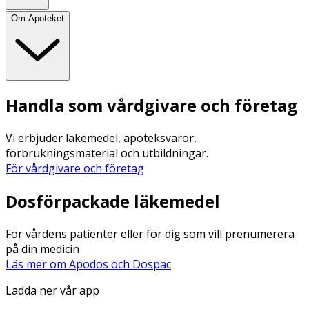
Om Apoteket
Handla som vårdgivare och företag
Vi erbjuder läkemedel, apoteksvaror,
förbrukningsmaterial och utbildningar.
För vårdgivare och företag
Dosförpackade läkemedel
För vårdens patienter eller för dig som vill prenumerera
på din medicin
Läs mer om Apodos och Dospac
Ladda ner vår app