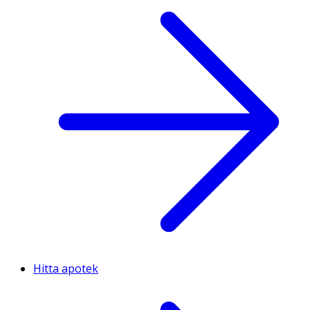
Hitta apotek