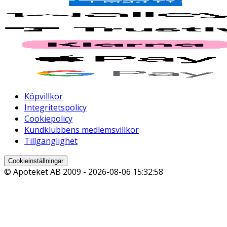
Köpvillkor
Integritetspolicy
Cookiepolicy
Kundklubbens medlemsvillkor
Tillgänglighet
Cookieinställningar
© Apoteket AB 2009 -
2026-08-06 15:32:58