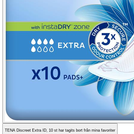
TENA Discreet Extra ID, 10 st har tagits bort från mina favoriter