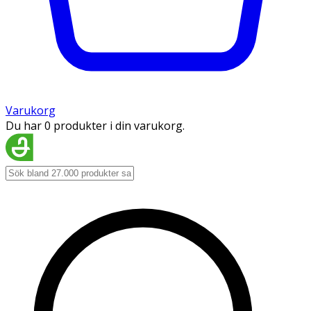
Varukorg
Du har 0 produkter i din varukorg.