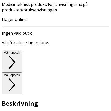
Medicinteknisk produkt. Följ anvisningarna på
produkten/bruksanvisningen
I lager online
Ingen vald butik
Välj för att se lagerstatus
Välj apotek
Välj apotek
Beskrivning