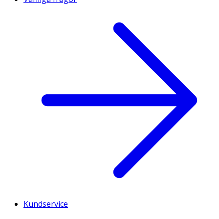
Kundservice