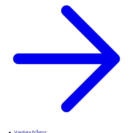
Vanliga frågor