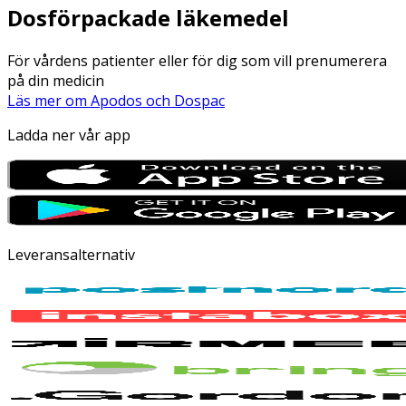
Dosförpackade läkemedel
För vårdens patienter eller för dig som vill prenumerera
på din medicin
Läs mer om Apodos och Dospac
Ladda ner vår app
Leveransalternativ