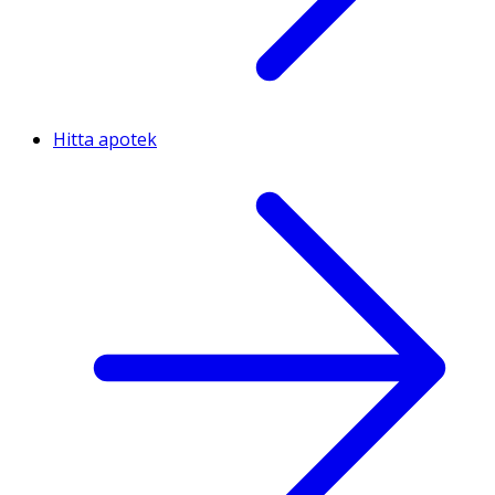
Hitta apotek