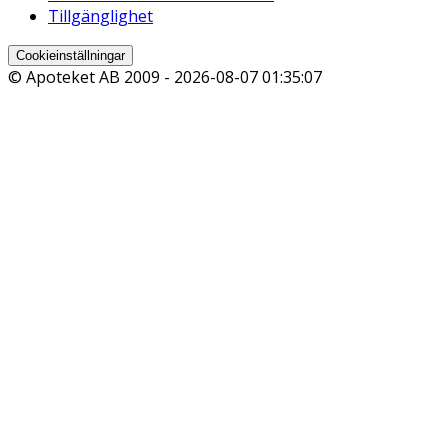
Tillgänglighet
Cookieinställningar
© Apoteket AB 2009 -
2026-08-07 01:35:07