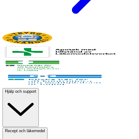
Hjälp och support
Recept och läkemedel