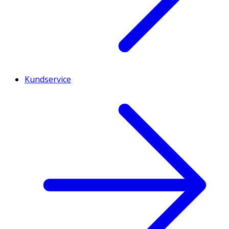
Kundservice