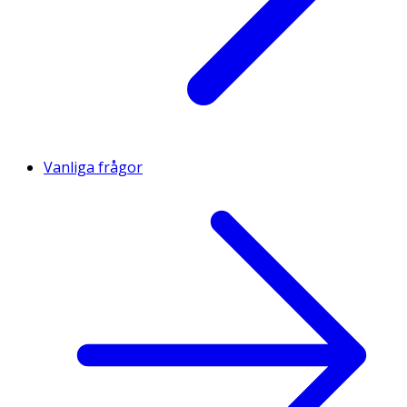
Vanliga frågor