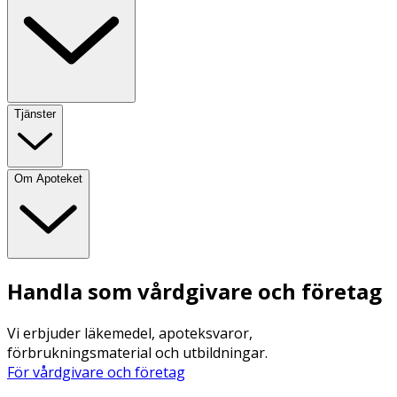
Tjänster
Om Apoteket
Handla som vårdgivare och företag
Vi erbjuder läkemedel, apoteksvaror,
förbrukningsmaterial och utbildningar.
För vårdgivare och företag