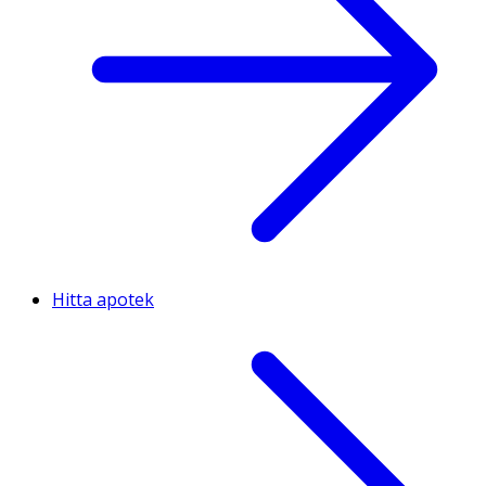
Hitta apotek