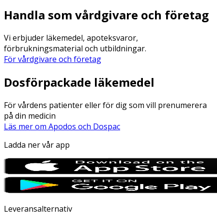
Handla som vårdgivare och företag
Vi erbjuder läkemedel, apoteksvaror,
förbrukningsmaterial och utbildningar.
För vårdgivare och företag
Dosförpackade läkemedel
För vårdens patienter eller för dig som vill prenumerera
på din medicin
Läs mer om Apodos och Dospac
Ladda ner vår app
Leveransalternativ