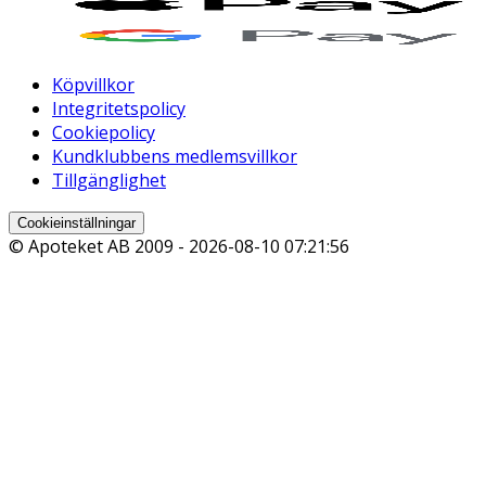
Köpvillkor
Integritetspolicy
Cookiepolicy
Kundklubbens medlemsvillkor
Tillgänglighet
Cookieinställningar
© Apoteket AB 2009 -
2026-08-10 07:21:56