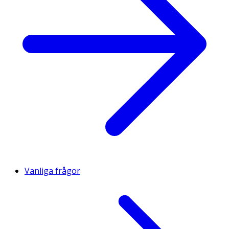
Vanliga frågor