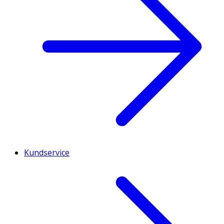
Kundservice