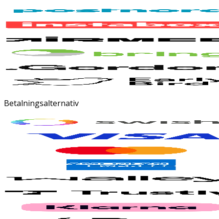
Betalningsalternativ