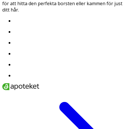
för att hitta den perfekta borsten eller kammen för just
ditt hår.