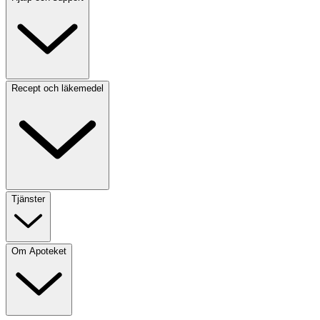
Recept och läkemedel
Tjänster
Om Apoteket