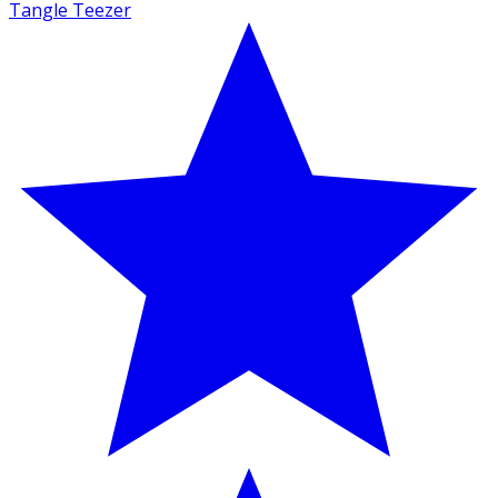
Tangle Teezer