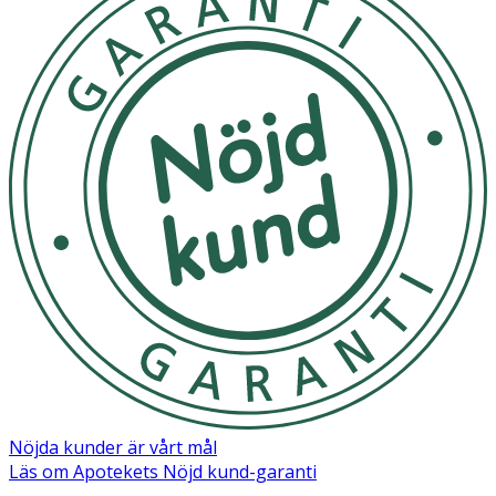
Nöjda kunder är vårt mål
Läs om Apotekets Nöjd kund-garanti