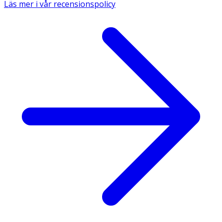
Läs mer i vår recensionspolicy