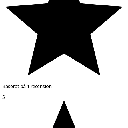
Baserat på
1 recension
5