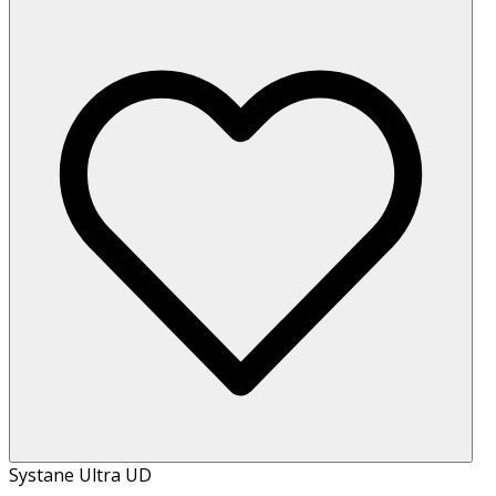
Systane Ultra UD