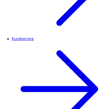
Kundservice