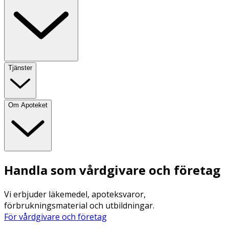
Tjänster
Om Apoteket
Handla som vårdgivare och företag
Vi erbjuder läkemedel, apoteksvaror,
förbrukningsmaterial och utbildningar.
För vårdgivare och företag