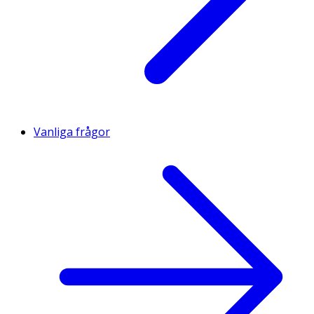
Vanliga frågor