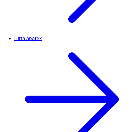
Hitta apotek