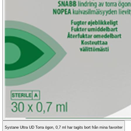
Systane Ultra UD Torra ögon, 0,7 ml har tagits bort från mina favoriter