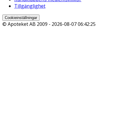
Tillgänglighet
Cookieinställningar
© Apoteket AB 2009 -
2026-08-07 06:42:25