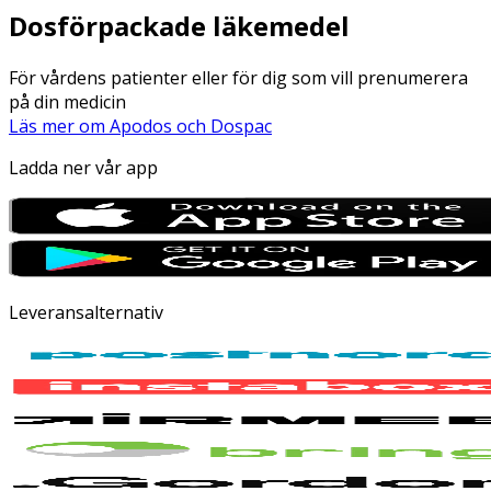
Dosförpackade läkemedel
För vårdens patienter eller för dig som vill prenumerera
på din medicin
Läs mer om Apodos och Dospac
Ladda ner vår app
Leveransalternativ