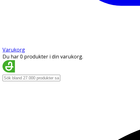
Varukorg
Du har 0 produkter i din varukorg.