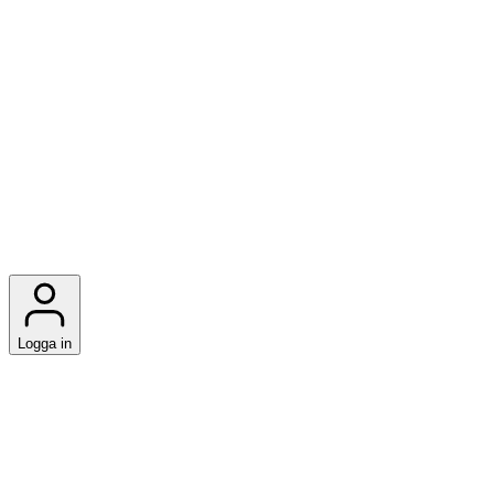
Logga in