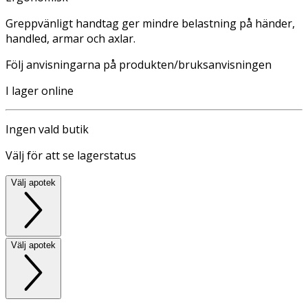
Greppvänligt handtag ger mindre belastning på händer,
handled, armar och axlar.
Följ anvisningarna på produkten/bruksanvisningen
I lager online
Ingen vald butik
Välj för att se lagerstatus
Välj apotek
Välj apotek