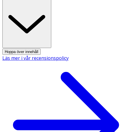
Hoppa över innehåll
Läs mer i vår recensionspolicy