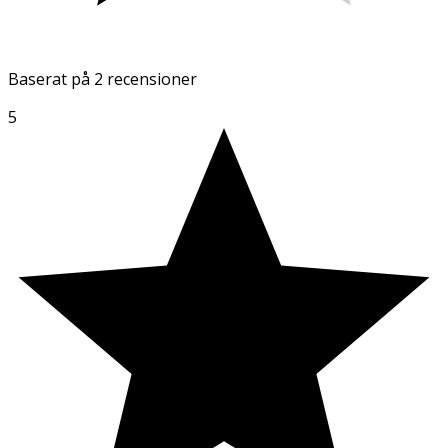
Baserat på
2 recensioner
5