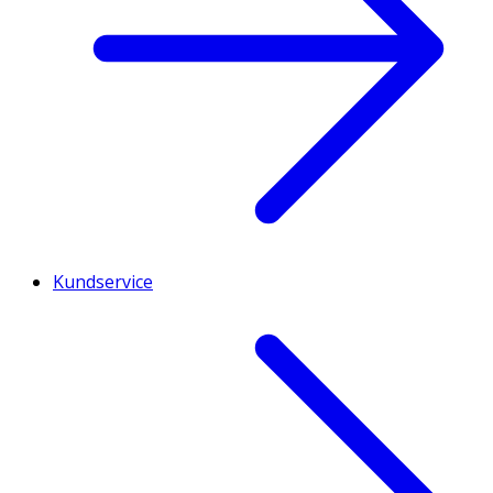
Kundservice