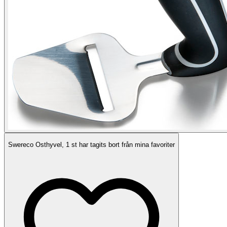
Swereco Osthyvel, 1 st har tagits bort från mina favoriter