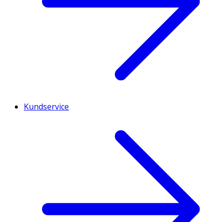
Kundservice