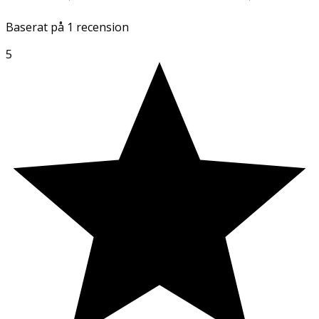
Baserat på
1 recension
5