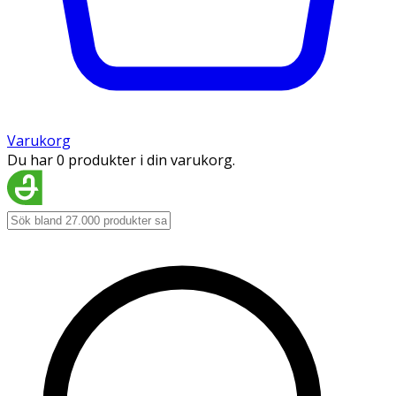
Varukorg
Du har 0 produkter i din varukorg.