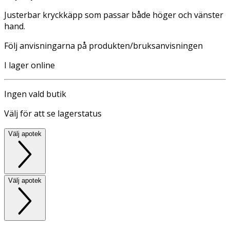
Justerbar kryckkäpp som passar både höger och vänster
hand.
Följ anvisningarna på produkten/bruksanvisningen
I lager online
Ingen vald butik
Välj för att se lagerstatus
Välj apotek
Välj apotek