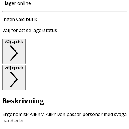
I lager online
Ingen vald butik
Välj för att se lagerstatus
Välj apotek
Välj apotek
Beskrivning
Ergonomisk Allkniv. Allkniven passar personer med svaga
handleder.