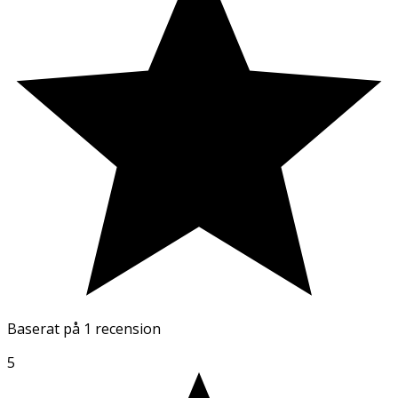
Baserat på
1 recension
5