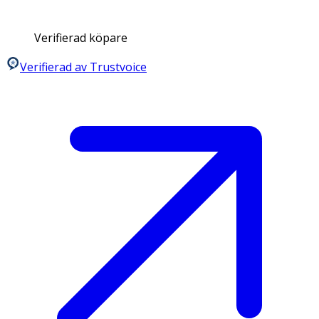
Verifierad köpare
Verifierad av Trustvoice