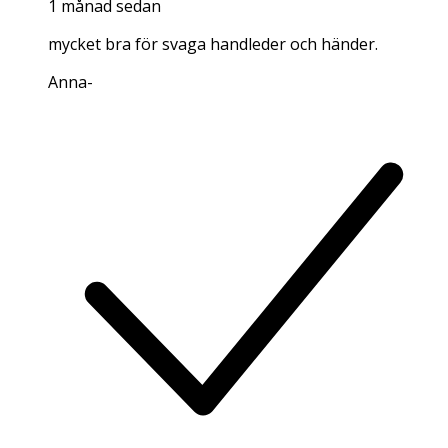
1 månad sedan
mycket bra för svaga handleder och händer.
Anna
-