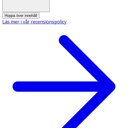
Hoppa över innehåll
Läs mer i vår recensionspolicy