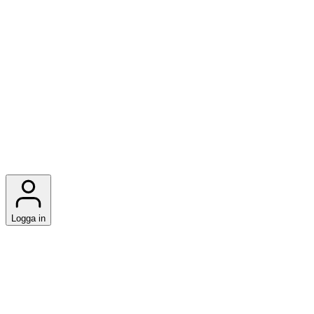
Logga in