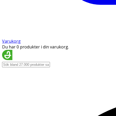
Varukorg
Du har 0 produkter i din varukorg.