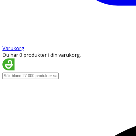
Varukorg
Du har 0 produkter i din varukorg.