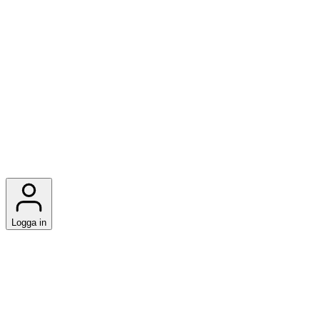
Logga in