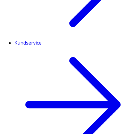
Kundservice