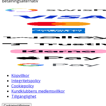
Betalningsalternativ
Köpvillkor
Integritetspolicy
Cookiepolicy
Kundklubbens medlemsvillkor
Tillgänglighet
Cookieinställningar