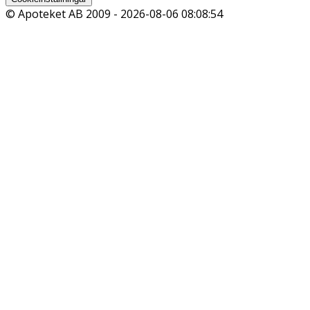
© Apoteket AB 2009 -
2026-08-06 08:08:54