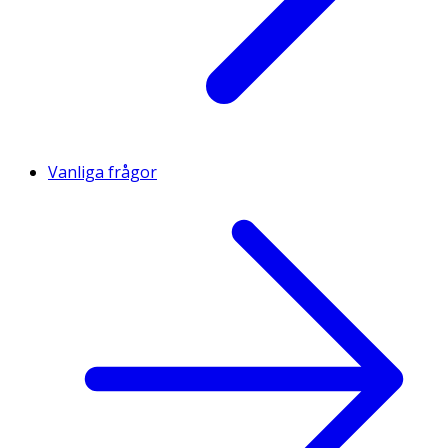
Vanliga frågor