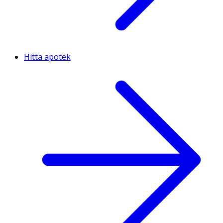
Hitta apotek