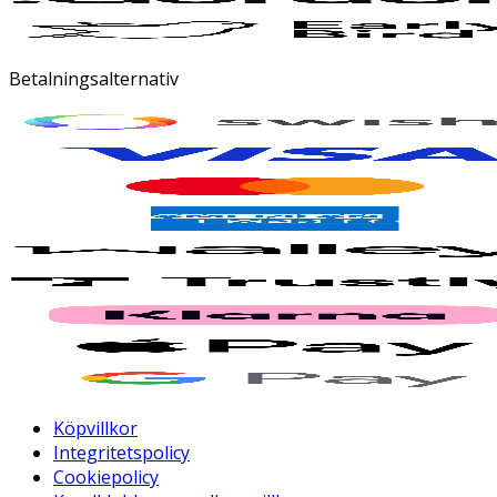
Betalningsalternativ
Köpvillkor
Integritetspolicy
Cookiepolicy