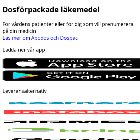
Dosförpackade läkemedel
För vårdens patienter eller för dig som vill prenumerera
på din medicin
Läs mer om Apodos och Dospac
Ladda ner vår app
Leveransalternativ