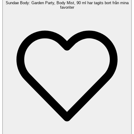
Sundae Body: Garden Party, Body Mist, 90 ml har tagits bort från mina
favoriter