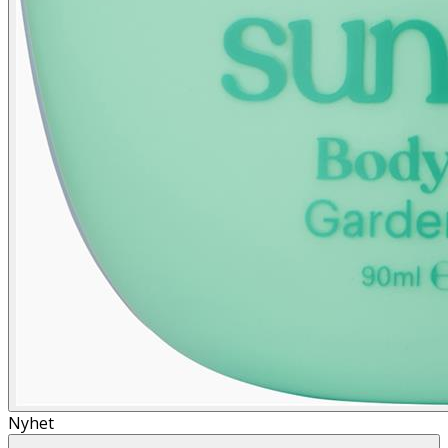
Nyhet