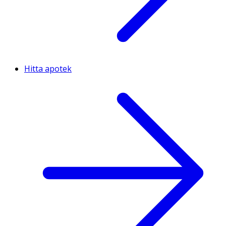
Hitta apotek