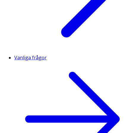
Vanliga frågor