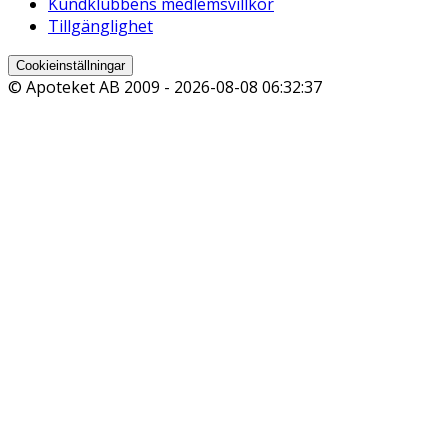
Kundklubbens medlemsvillkor
Tillgänglighet
Cookieinställningar
© Apoteket AB 2009 -
2026-08-08 06:32:37