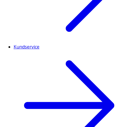
Kundservice