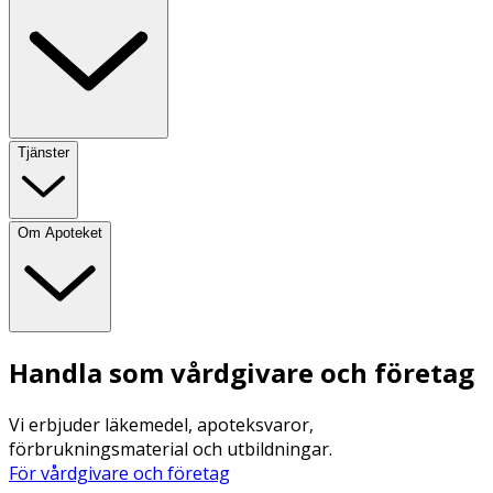
Tjänster
Om Apoteket
Handla som vårdgivare och företag
Vi erbjuder läkemedel, apoteksvaror,
förbrukningsmaterial och utbildningar.
För vårdgivare och företag