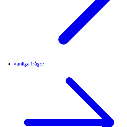
Vanliga frågor