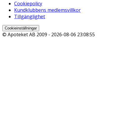
Cookiepolicy
Kundklubbens medlemsvillkor
Tillgänglighet
Cookieinställningar
© Apoteket AB 2009 -
2026-08-06 23:08:55