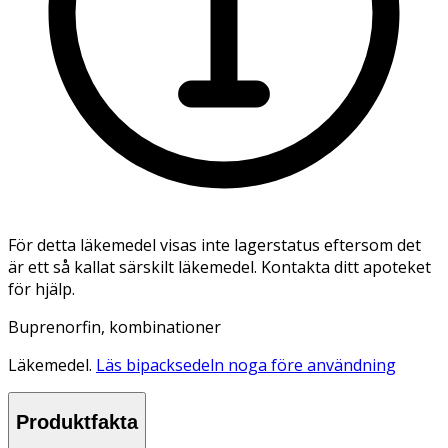
För detta läkemedel visas inte lagerstatus eftersom det
är ett så kallat särskilt läkemedel. Kontakta ditt apoteket
för hjälp.
Buprenorfin, kombinationer
Läkemedel.
Läs bipacksedeln noga före användning
Produktfakta