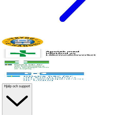
Hjälp och support