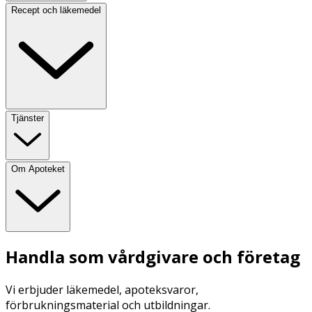
Recept och läkemedel
Tjänster
Om Apoteket
Handla som vårdgivare och företag
Vi erbjuder läkemedel, apoteksvaror,
förbrukningsmaterial och utbildningar.