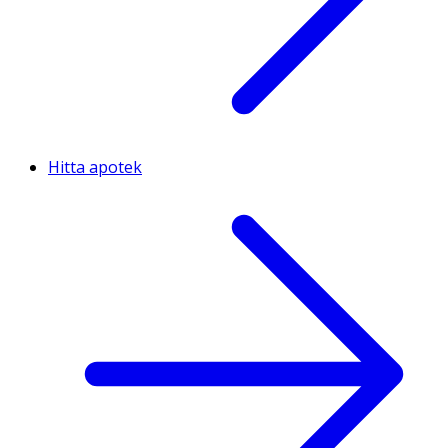
Hitta apotek