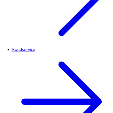
Kundservice