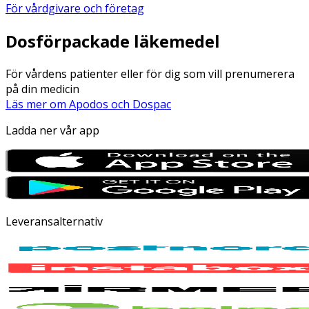
För vårdgivare och företag
Dosförpackade läkemedel
För vårdens patienter eller för dig som vill prenumerera
på din medicin
Läs mer om Apodos och Dospac
Ladda ner vår app
Leveransalternativ