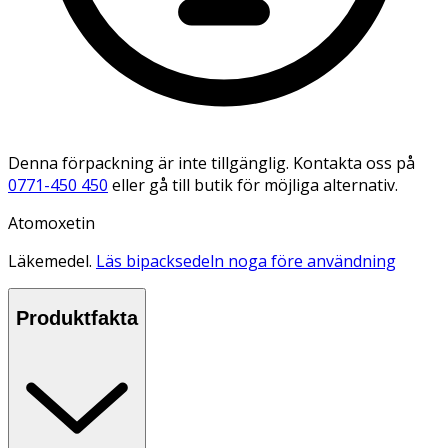
Denna förpackning är inte tillgänglig. Kontakta oss på
0771-450 450
eller gå till butik för möjliga alternativ.
Atomoxetin
Läkemedel.
Läs bipacksedeln noga före användning
Produktfakta