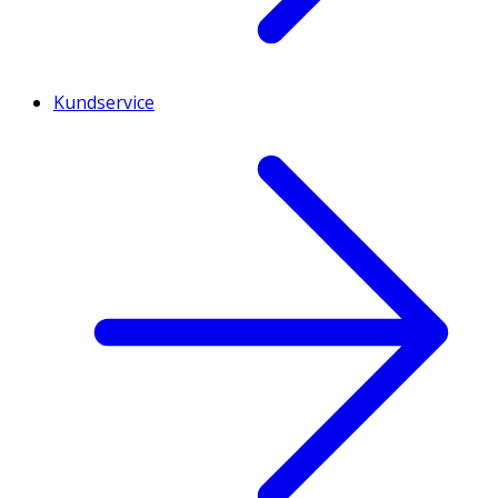
Kundservice