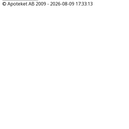
© Apoteket AB 2009 -
2026-08-09 17:33:13