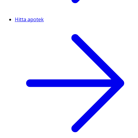
Hitta apotek