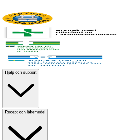
Hjälp och support
Recept och läkemedel