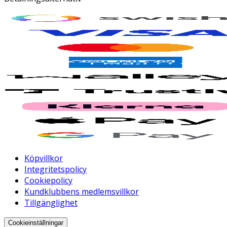
Köpvillkor
Integritetspolicy
Cookiepolicy
Kundklubbens medlemsvillkor
Tillgänglighet
Cookieinställningar