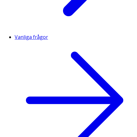
Vanliga frågor