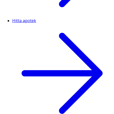
Hitta apotek