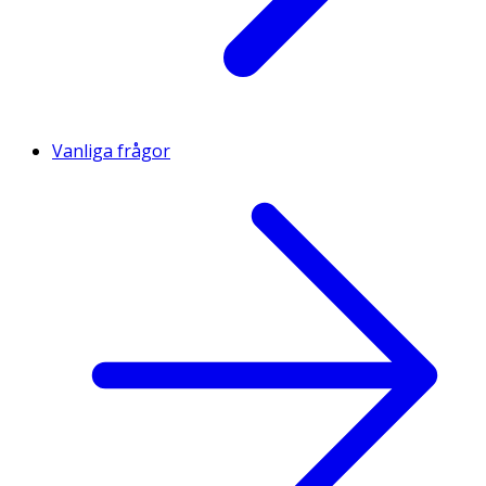
Vanliga frågor