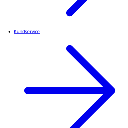
Kundservice