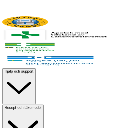
Hjälp och support
Recept och läkemedel