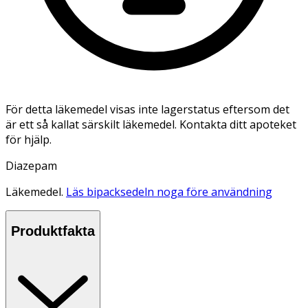
För detta läkemedel visas inte lagerstatus eftersom det
är ett så kallat särskilt läkemedel. Kontakta ditt apoteket
för hjälp.
Diazepam
Läkemedel.
Läs bipacksedeln noga före användning
Produktfakta