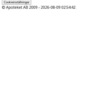
Cookieinställningar
© Apoteket AB 2009 -
2026-08-09 02:54:42