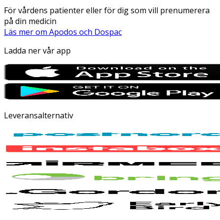
För vårdens patienter eller för dig som vill prenumerera
på din medicin
Läs mer om Apodos och Dospac
Ladda ner vår app
Leveransalternativ