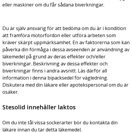
eller maskiner om du får sådana biverkningar.
Du är själv ansvarig för att bedöma om du är i kondition
att framföra motorfordon eller utföra arbeten som
kräver skärpt uppmärksamhet. En av faktorerna som kan
påverka din förmåga i dessa avseenden är användning av
läkemedel på grund av deras effekter och/eller
biverkningar. Beskrivning av dessa effekter och
biverkningar finns i andra avsnitt. Läs därför all
information i denna bipacksedel för vägledning.
Diskutera med din läkare eller apotekspersonal om du är
osäker.
Stesolid innehåller laktos
Om du inte tål vissa sockerarter bör du kontakta din
läkare innan du tar detta läkemedel.