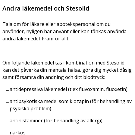
Andra läkemedel och Stesolid
Tala om för läkare eller apotekspersonal om du
använder, nyligen har använt eller kan tänkas använda
andra läkemedel. Framför allt:
Om följande läkemedel tas i kombination med Stesolid
kan det påverka din mentala hälsa, göra dig mycket dåsig
samt försämra din andning och ditt blodtryck:
antidepressiva läkemedel (t ex fluvoxamin, fluoxetin)
antipsykotiska medel som klozapin (för behandling av
psykiska problem)
antihistaminer (för behandling av allergi)
narkos