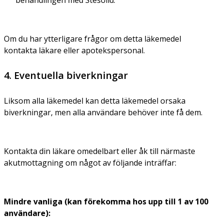
Om du har ytterligare frågor om detta läkemedel
kontakta läkare eller apotekspersonal.
4. Eventuella biverkningar
Liksom alla läkemedel kan detta läkemedel orsaka
biverkningar, men alla användare behöver inte få dem.
Kontakta din läkare omedelbart eller åk till närmaste
akutmottagning om något av följande inträffar:
Mindre vanliga (kan förekomma hos upp till 1 av 100
användare):