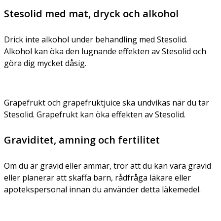
Stesolid med mat, dryck och alkohol
Drick inte alkohol under behandling med Stesolid.
Alkohol kan öka den lugnande effekten av Stesolid och
göra dig mycket dåsig.
Grapefrukt och grapefruktjuice ska undvikas när du tar
Stesolid. Grapefrukt kan öka effekten av Stesolid.
Graviditet, amning och fertilitet
Om du är gravid eller ammar, tror att du kan vara gravid
eller planerar att skaffa barn, rådfråga läkare eller
apotekspersonal innan du använder detta läkemedel.