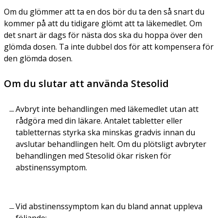
Om du glömmer att ta en dos bör du ta den så snart du
kommer på att du tidigare glömt att ta läkemedlet. Om
det snart är dags för nästa dos ska du hoppa över den
glömda dosen. Ta inte dubbel dos för att kompensera för
den glömda dosen.
Om du slutar att använda Stesolid
Avbryt inte behandlingen med läkemedlet utan att
rådgöra med din läkare. Antalet tabletter eller
tabletternas styrka ska minskas gradvis innan du
avslutar behandlingen helt. Om du plötsligt avbryter
behandlingen med Stesolid ökar risken för
abstinenssymptom.
Vid abstinenssymptom kan du bland annat uppleva
följande: