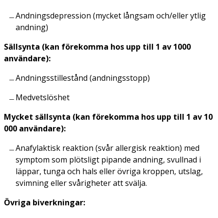
Andningsdepression (mycket långsam och/eller ytlig
andning)
Sällsynta (kan förekomma hos upp till 1 av 1000
användare):
Andningsstillestånd (andningsstopp)
Medvetslöshet
Mycket sällsynta (kan förekomma hos upp till 1 av 10
000 användare):
Anafylaktisk reaktion (svår allergisk reaktion) med
symptom som plötsligt pipande andning, svullnad i
läppar, tunga och hals eller övriga kroppen, utslag,
svimning eller svårigheter att svälja.
Övriga biverkningar: