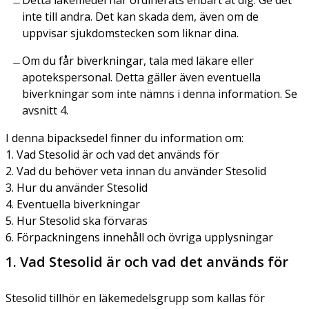
inte till andra. Det kan skada dem, även om de
uppvisar sjukdomstecken som liknar dina.
Om du får biverkningar, tala med läkare eller
apotekspersonal. Detta gäller även eventuella
biverkningar som inte nämns i denna information. Se
avsnitt 4.
I denna bipacksedel finner du information om:
1. Vad Stesolid är och vad det används för
2. Vad du behöver veta innan du använder Stesolid
3. Hur du använder Stesolid
4. Eventuella biverkningar
5. Hur Stesolid ska förvaras
6. Förpackningens innehåll och övriga upplysningar
1. Vad Stesolid är och vad det används för
Stesolid tillhör en läkemedelsgrupp som kallas för