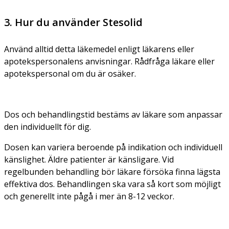
3. Hur du använder Stesolid
Använd alltid detta läkemedel enligt läkarens eller
apotekspersonalens anvisningar. Rådfråga läkare eller
apotekspersonal om du är osäker.
Dos och behandlingstid bestäms av läkare som anpassar
den individuellt för dig.
Dosen kan variera beroende på indikation och individuell
känslighet. Äldre patienter är känsligare. Vid
regelbunden behandling bör läkare försöka finna lägsta
effektiva dos. Behandlingen ska vara så kort som möjligt
och generellt inte pågå i mer än 8-12 veckor.