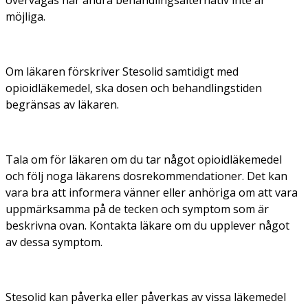
möjliga.
Om läkaren förskriver Stesolid samtidigt med
opioidläkemedel, ska dosen och behandlingstiden
begränsas av läkaren.
Tala om för läkaren om du tar något opioidläkemedel
och följ noga läkarens dosrekommendationer. Det kan
vara bra att informera vänner eller anhöriga om att vara
uppmärksamma på de tecken och symptom som är
beskrivna ovan. Kontakta läkare om du upplever något
av dessa symptom.
Stesolid kan påverka eller påverkas av vissa läkemedel