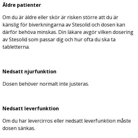
Äldre patienter
Om du är äldre eller skör är risken större att du är
känslig för biverkningarna av Stesolid och dosen kan
därför behöva minskas. Din läkare avgör vilken dosering
av Stesolid som passar dig och hur ofta du ska ta
tabletterna.
Nedsatt njurfunktion
Dosen behöver normalt inte justeras.
Nedsatt leverfunktion
Om du har levercirros eller nedsatt leverfunktion måste
dosen sänkas.