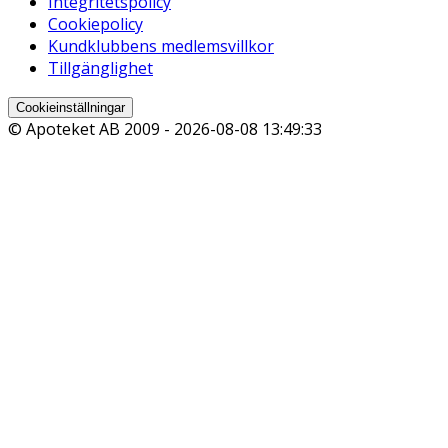
Integritetspolicy
Cookiepolicy
Kundklubbens medlemsvillkor
Tillgänglighet
Cookieinställningar
© Apoteket AB 2009 -
2026-08-08 13:49:33