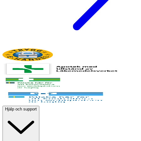
Hjälp och support