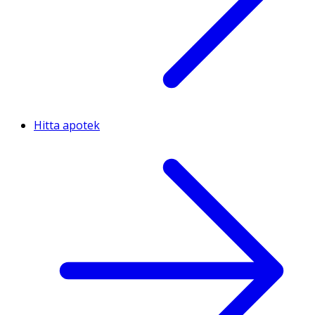
Hitta apotek