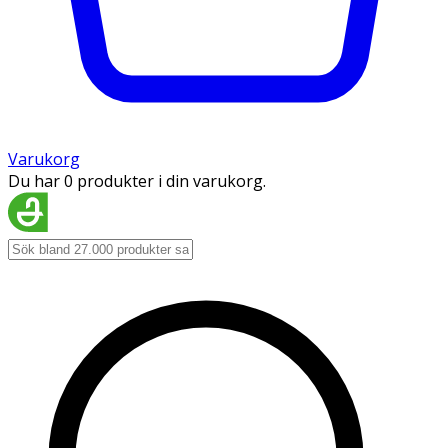
Varukorg
Du har 0 produkter i din varukorg.