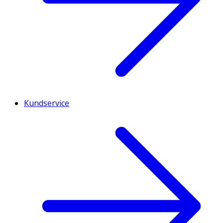
Kundservice