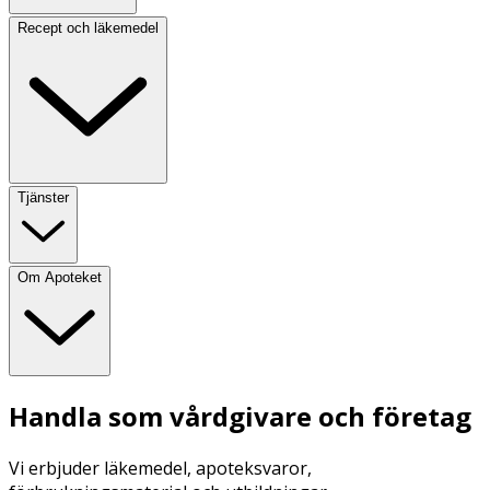
Recept och läkemedel
Tjänster
Om Apoteket
Handla som vårdgivare och företag
Vi erbjuder läkemedel, apoteksvaror,