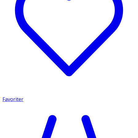
Favoriter