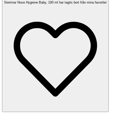
Sterimar Nose Hygiene Baby, 100 ml har tagits bort från mina favoriter