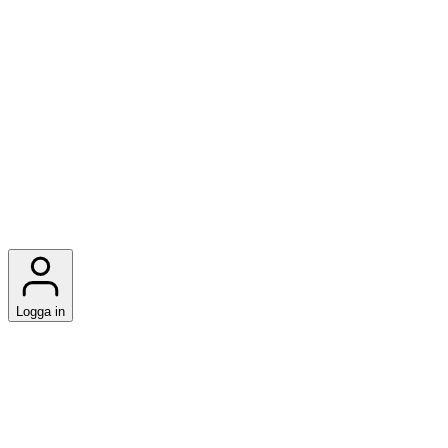
Logga in