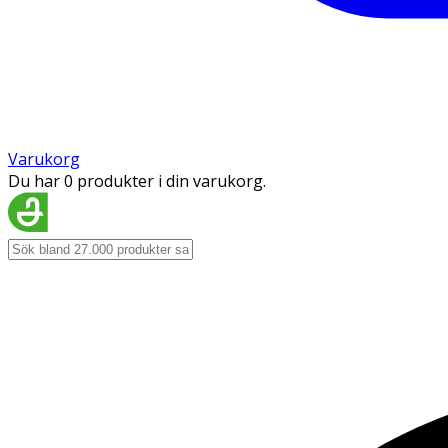
Varukorg
Du har 0 produkter i din varukorg.